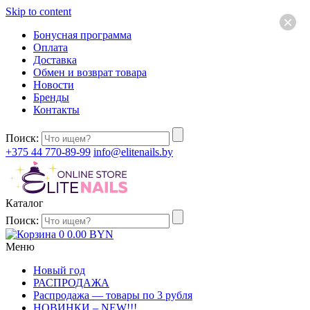
Skip to content
×
Бонусная программа
Оплата
Доставка
Обмен и возврат товара
Новости
Бренды
Контакты
Поиск:
+375 44 770-89-99
info@elitenails.by
Каталог
Поиск:
0
0.00
BYN
Меню
Новый год
РАСПРОДАЖА
Распродажа — товары по 3 рубля
НОВИНКИ – NEW!!!