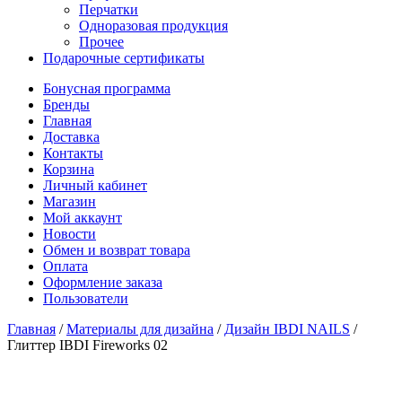
Перчатки
Одноразовая продукция
Прочее
Подарочные сертификаты
Бонусная программа
Бренды
Главная
Доставка
Контакты
Корзина
Личный кабинет
Магазин
Мой аккаунт
Новости
Обмен и возврат товара
Оплата
Оформление заказа
Пользователи
Главная
/
Материалы для дизайна
/
Дизайн IBDI NAILS
/
Глиттер IBDI Fireworks 02