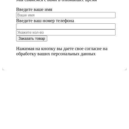
Введите ваше имя
Введите ваш номер телефона
Нажимая на кнопку вы даете свое согласие на
обработку ваших персональных данных