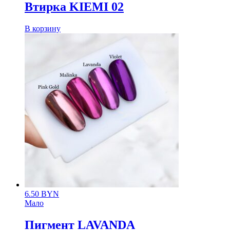
Втирка KIEMI 02
В корзину
6.50
BYN
Мало
Пигмент LAVANDA