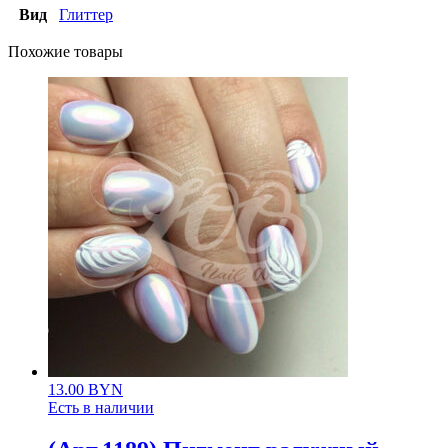
Вид
Глиттер
Похожие товары
13.00
BYN
Есть в наличии