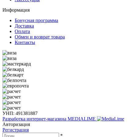
Информация
Бонусная программа
Доставка
Оплата
Обмен и возврат товара
Контакты
УНП: 491381887
Разработка интернет-магазина
MEDIALIME
Авторизация
Регистрация
*