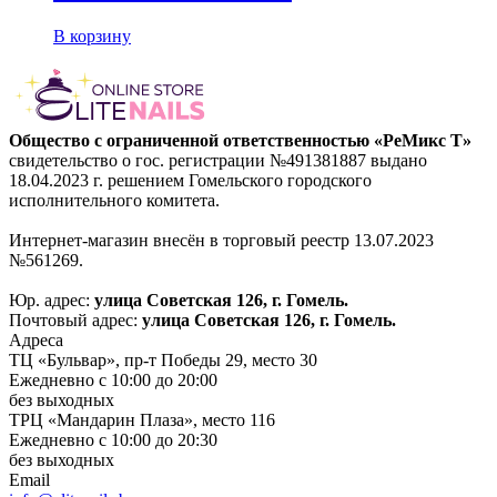
В корзину
Общество с ограниченной ответственностью «РеМикс Т»
свидетельство о гос. регистрации №491381887 выдано
18.04.2023 г. решением Гомельского городского
исполнительного комитета.
Интернет-магазин внесён в торговый реестр 13.07.2023
№561269.
Юр. адрес:
улица Советская 126, г. Гомель.
Почтовый адрес:
улица Советская 126, г. Гомель.
Адреса
ТЦ «Бульвар», пр-т Победы 29, место 30
Ежедневно с 10:00 до 20:00
без выходных
ТРЦ «Мандарин Плаза», место 116
Ежедневно с 10:00 до 20:30
без выходных
Email