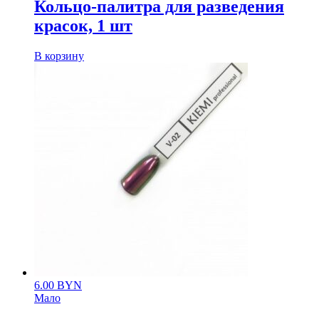
Кольцо-палитра для разведения
красок, 1 шт
В корзину
6.00
BYN
Мало