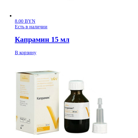
8.00
BYN
Есть в наличии
Капрамин 15 мл
В корзину