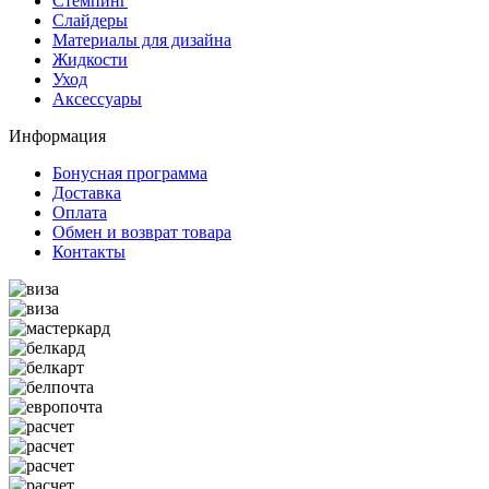
Стемпинг
Слайдеры
Материалы для дизайна
Жидкости
Уход
Аксессуары
Информация
Бонусная программа
Доставка
Оплата
Обмен и возврат товара
Контакты