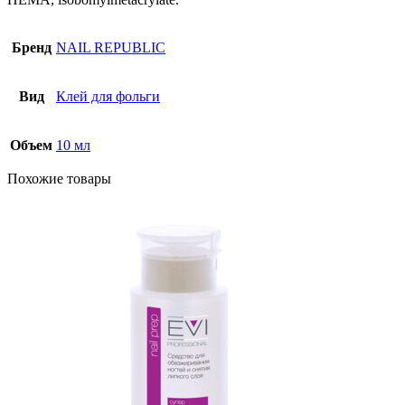
Бренд
NAIL REPUBLIC
Вид
Клей для фольги
Объем
10 мл
Похожие товары