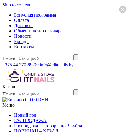
Skip to content
×
Бонусная программа
Оплата
Доставка
Обмен и возврат товара
Новости
Бренды
Контакты
Поиск:
+375 44 770-89-99
info@elitenails.by
Каталог
Поиск:
0
0.00
BYN
Меню
Новый год
РАСПРОДАЖА
Распродажа — товары по 3 рубля
НОВИНКИ – NEW!!!