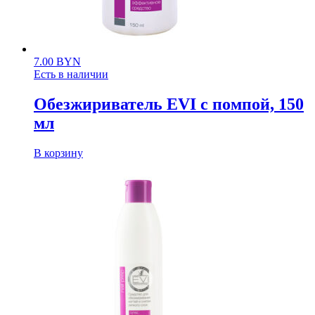
7.00
BYN
Есть в наличии
Обезжириватель EVI с помпой, 150
мл
В корзину