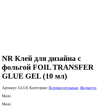
NR Клей для дизайна с
фольгой FOIL TRANSFER
GLUE GEL (10 мл)
Артикул:
GLUE
Категории:
Вспомогательные
,
Жидкости
Мало
Мало