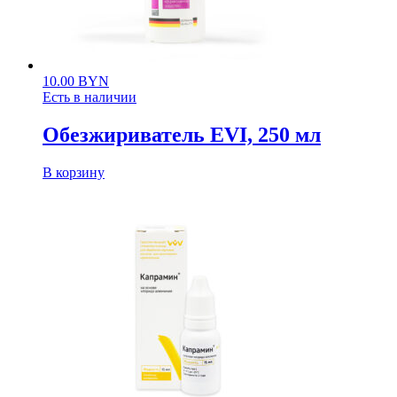
10.00
BYN
Есть в наличии
Обезжириватель EVI, 250 мл
В корзину