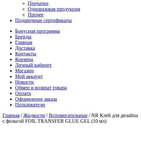
Перчатки
Одноразовая продукция
Прочее
Подарочные сертификаты
Бонусная программа
Бренды
Главная
Доставка
Контакты
Корзина
Личный кабинет
Магазин
Мой аккаунт
Новости
Обмен и возврат товара
Оплата
Оформление заказа
Пользователи
Главная
/
Жидкости
/
Вспомогательные
/
NR Клей для дизайна
с фольгой FOIL TRANSFER GLUE GEL (10 мл)