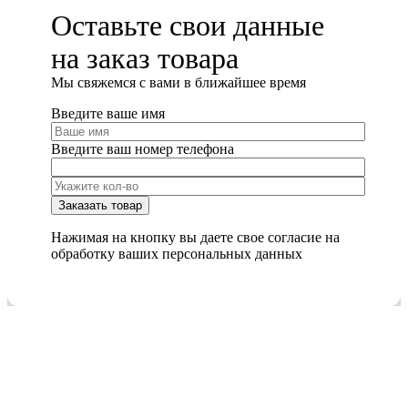
Оставьте свои данные
на заказ товара
Мы cвяжемся с вами в ближайшее время
Введите ваше имя
Введите ваш номер телефона
Нажимая на кнопку вы даете свое согласие на
обработку ваших персональных данных