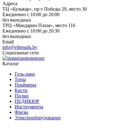
Адреса
ТЦ «Бульвар», пр-т Победы 29, место 30
Ежедневно с 10:00 до 20:00
без выходных
ТРЦ «Мандарин Плаза», место 116
Ежедневно с 10:00 до 20:30
без выходных
Email
info@elitenails.by
Социальные сети
instagram
Каталог
Гель-лаки
Топы
Праймеры
Кисти
Пилки
ПЕДИКЮР
Инструменты
Фрезы
Электрооборудование