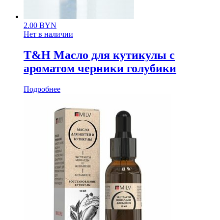
2.00
BYN
Нет в наличии
T&H Масло для кутикулы с
ароматом черники голубики
Подробнее