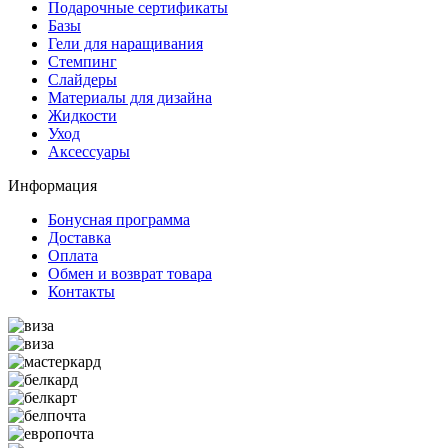
Подарочные сертификаты
Базы
Гели для наращивания
Стемпинг
Слайдеры
Материалы для дизайна
Жидкости
Уход
Аксессуары
Информация
Бонусная программа
Доставка
Оплата
Обмен и возврат товара
Контакты