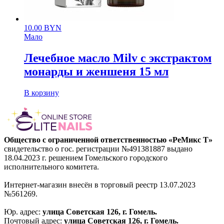
10.00
BYN
Мало
Лечебное масло Milv с экстрактом
монарды и женшеня 15 мл
В корзину
Общество с ограниченной ответственностью «РеМикс Т»
свидетельство о гос. регистрации №491381887 выдано
18.04.2023 г. решением Гомельского городского
исполнительного комитета.
Интернет-магазин внесён в торговый реестр 13.07.2023
№561269.
Юр. адрес:
улица Советская 126, г. Гомель.
Почтовый адрес:
улица Советская 126, г. Гомель.