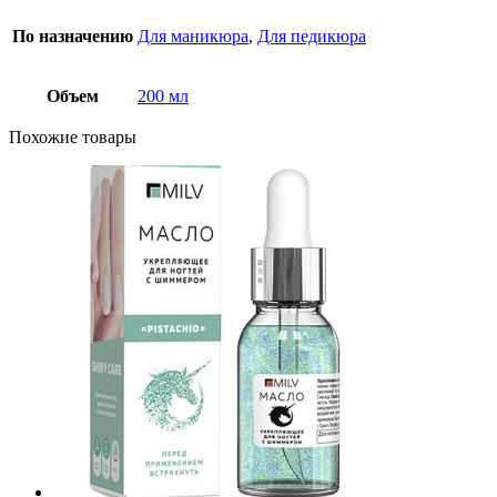
По назначению
Для маникюра
,
Для педикюра
Объем
200 мл
Похожие товары