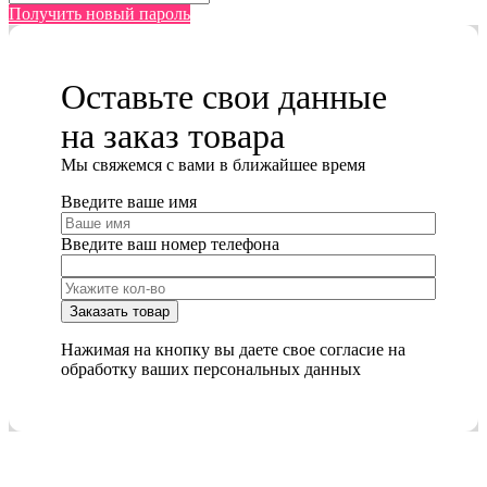
Получить новый пароль
Оставьте свои данные
на заказ товара
Мы cвяжемся с вами в ближайшее время
Введите ваше имя
Введите ваш номер телефона
Нажимая на кнопку вы даете свое согласие на
обработку ваших персональных данных