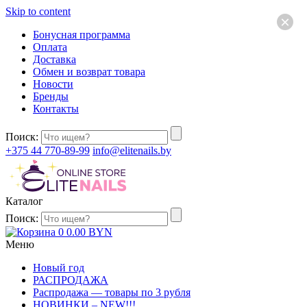
Skip to content
×
Бонусная программа
Оплата
Доставка
Обмен и возврат товара
Новости
Бренды
Контакты
Поиск:
+375 44 770-89-99
info@elitenails.by
Каталог
Поиск:
0
0.00
BYN
Меню
Новый год
РАСПРОДАЖА
Распродажа — товары по 3 рубля
НОВИНКИ – NEW!!!