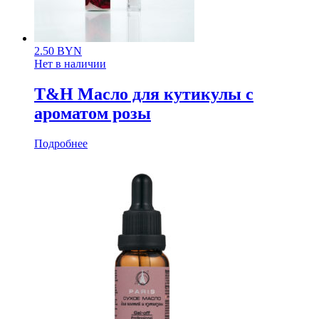
2.50
BYN
Нет в наличии
T&H Масло для кутикулы с
ароматом розы
Подробнее