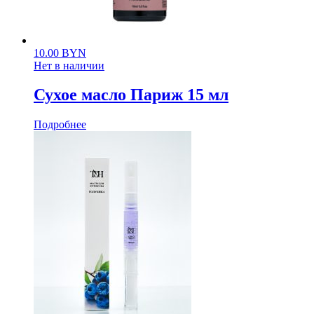
10.00
BYN
Нет в наличии
Сухое масло Париж 15 мл
Подробнее