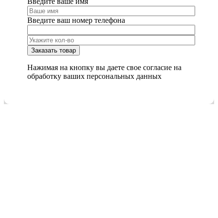
Введите ваше имя
Введите ваш номер телефона
Нажимая на кнопку вы даете свое согласие на
обработку ваших персональных данных