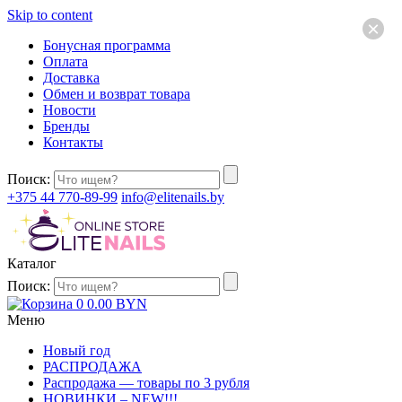
Skip to content
×
Бонусная программа
Оплата
Доставка
Обмен и возврат товара
Новости
Бренды
Контакты
Поиск:
+375 44 770-89-99
info@elitenails.by
Каталог
Поиск:
0
0.00
BYN
Меню
Новый год
РАСПРОДАЖА
Распродажа — товары по 3 рубля
НОВИНКИ – NEW!!!