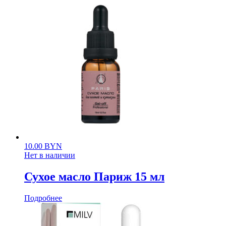
10.00
BYN
Нет в наличии
Сухое масло Париж 15 мл
Подробнее