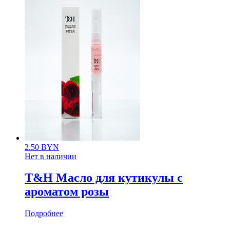
2.50
BYN
Нет в наличии
T&H Масло для кутикулы с
ароматом розы
Подробнее