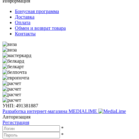
Информация
Бонусная программа
Доставка
Оплата
Обмен и возврат товара
Контакты
УНП: 491381887
Разработка интернет-магазина
MEDIALIME
Авторизация
Регистрация
*
*