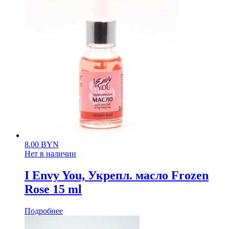
8.00
BYN
Нет в наличии
I Envy You, Укрепл. масло Frozen
Rose 15 ml
Подробнее