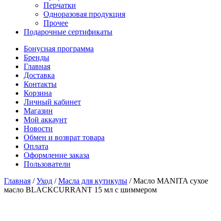
Перчатки
Одноразовая продукция
Прочее
Подарочные сертификаты
Бонусная программа
Бренды
Главная
Доставка
Контакты
Корзина
Личный кабинет
Магазин
Мой аккаунт
Новости
Обмен и возврат товара
Оплата
Оформление заказа
Пользователи
Главная
/
Уход
/
Масла для кутикулы
/
Масло MANITA сухое
масло BLACKCURRANT 15 мл с шиммером