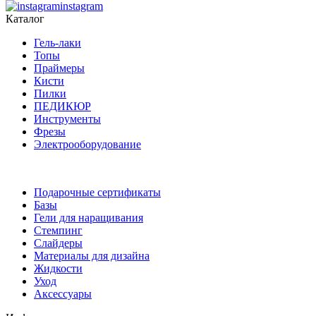
instagram
Каталог
Гель-лаки
Топы
Праймеры
Кисти
Пилки
ПЕДИКЮР
Инструменты
Фрезы
Электрооборудование
Подарочные сертификаты
Базы
Гели для наращивания
Стемпинг
Слайдеры
Материалы для дизайна
Жидкости
Уход
Аксессуары