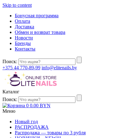
Skip to content
Бонусная программа
Оплата
Доставка
Обмен и возврат товара
Новости
Бренды
Контакты
Поиск:
+375 44 770-89-99
info@elitenails.by
Каталог
Поиск:
0
0.00
BYN
Меню
Новый год
РАСПРОДАЖА
Распродажа — товары по 3 рубля