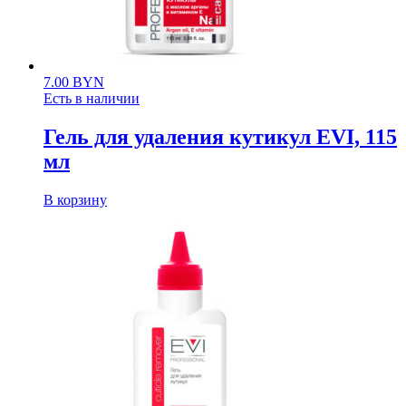
7.00
BYN
Есть в наличии
Гель для удаления кутикул EVI, 115
мл
В корзину