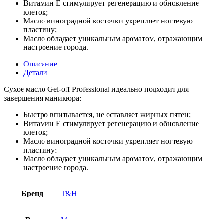
Витамин Е стимулирует регенерацию и обновление
клеток;
Масло виноградной косточки укрепляет ногтевую
пластину;
Масло обладает уникальным ароматом, отражающим
настроение города.
Описание
Детали
Сухое масло Gel-off Professional идеально подходит для
завершения маникюра:
Быстро впитывается, не оставляет жирных пятен;
Витамин Е стимулирует регенерацию и обновление
клеток;
Масло виноградной косточки укрепляет ногтевую
пластину;
Масло обладает уникальным ароматом, отражающим
настроение города.
Бренд
T&H