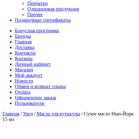
Перчатки
Одноразовая продукция
Прочее
Подарочные сертификаты
Бонусная программа
Бренды
Главная
Доставка
Контакты
Корзина
Личный кабинет
Магазин
Мой аккаунт
Новости
Обмен и возврат товара
Оплата
Оформление заказа
Пользователи
Главная
/
Уход
/
Масла для кутикулы
/
Сухое масло Нью-Йорк
15 мл