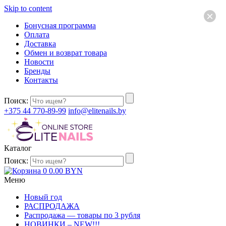
Skip to content
×
Бонусная программа
Оплата
Доставка
Обмен и возврат товара
Новости
Бренды
Контакты
Поиск:
+375 44 770-89-99
info@elitenails.by
Каталог
Поиск:
0
0.00
BYN
Меню
Новый год
РАСПРОДАЖА
Распродажа — товары по 3 рубля
НОВИНКИ – NEW!!!