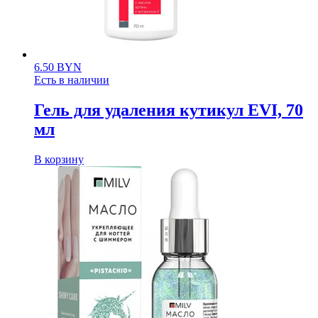
6.50
BYN
Есть в наличии
Гель для удаления кутикул EVI, 70
мл
В корзину