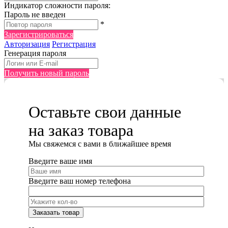
Индикатор сложности пароля:
Пароль не введен
*
Зарегистрироваться
Авторизация
Регистрация
Генерация пароля
Получить новый пароль
Оставьте свои данные
на заказ товара
Мы cвяжемся с вами в ближайшее время
Введите ваше имя
Введите ваш номер телефона