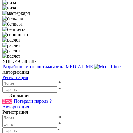
УНП: 491381887
Разработка интернет-магазина
MEDIALIME
Авторизация
Регистрация
*
*
Запомнить
Вход
Потеряли пароль ?
Авторизация
Регистрация
*
*
*