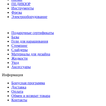
ПЕДИКЮР
Инструменты
Фрезы
Электрооборудование
Подарочные сертификаты
Базы
Гели для наращивания
Стемпинг
Слайдеры
Материалы для дизайна
Жидкости
Уход
Аксессуары
Информация
Бонусная программа
Доставка
Оплата
Обмен и возврат товара
Контакты