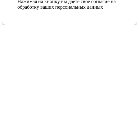
Нажимая на кнопку вы даете свое согласие на
обработку ваших персональных данных