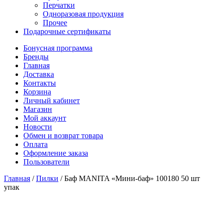
Перчатки
Одноразовая продукция
Прочее
Подарочные сертификаты
Бонусная программа
Бренды
Главная
Доставка
Контакты
Корзина
Личный кабинет
Магазин
Мой аккаунт
Новости
Обмен и возврат товара
Оплата
Оформление заказа
Пользователи
Главная
/
Пилки
/
Баф MANITA «Мини-баф» 100180 50 шт
упак