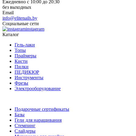
Ежедневно с 10:00 до 20:30
без выходных
Email
info@elitenails.by
Социальные сети
instagram
Каталог
Гель-лаки
Топы
Праймеры
Кисти
Пилки
ПЕДИКЮР
Инструменты
Фрезы
Электрооборудование
Подарочные сертификаты
Базы
Гели для наращивания
Стемпинг
Слайдеры