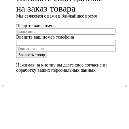
на заказ товара
Мы cвяжемся с вами в ближайшее время
Введите ваше имя
Введите ваш номер телефона
Нажимая на кнопку вы даете свое согласие на
обработку ваших персональных данных