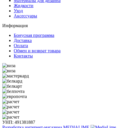
Материалы для дизайна
Жидкости
Уход
Аксессуары
Информация
Бонусная программа
Доставка
Оплата
Обмен и возврат товара
Контакты
УНП: 491381887
Разработка интернет-магазина
MEDIALIME