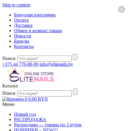
Skip to content
×
Бонусная программа
Оплата
Доставка
Обмен и возврат товара
Новости
Бренды
Контакты
Поиск:
+375 44 770-89-99
info@elitenails.by
Каталог
Поиск:
0
0.00
BYN
Меню
Новый год
РАСПРОДАЖА
Распродажа — товары по 3 рубля
НОВИНКИ – NEW!!!