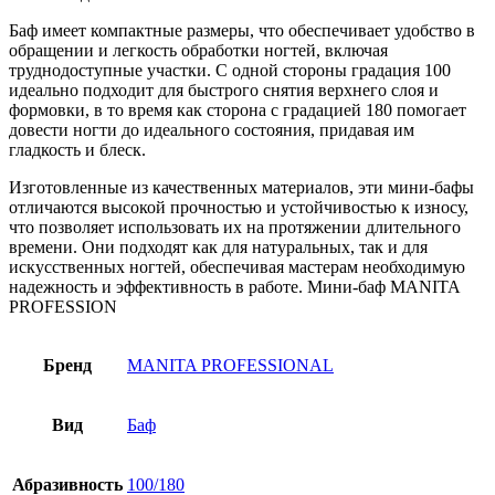
Баф имеет компактные размеры, что обеспечивает удобство в
обращении и легкость обработки ногтей, включая
труднодоступные участки. С одной стороны градация 100
идеально подходит для быстрого снятия верхнего слоя и
формовки, в то время как сторона с градацией 180 помогает
довести ногти до идеального состояния, придавая им
гладкость и блеск.
Изготовленные из качественных материалов, эти мини-бафы
отличаются высокой прочностью и устойчивостью к износу,
что позволяет использовать их на протяжении длительного
времени. Они подходят как для натуральных, так и для
искусственных ногтей, обеспечивая мастерам необходимую
надежность и эффективность в работе. Мини-баф MANITA
PROFESSION
Бренд
MANITA PROFESSIONAL
Вид
Баф
Абразивность
100/180