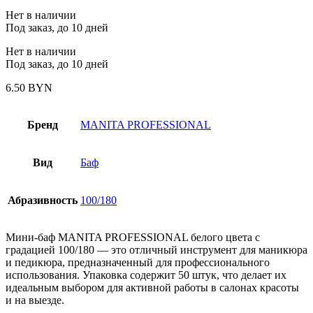
Нет в наличии
Под заказ, до 10 дней
Нет в наличии
Под заказ, до 10 дней
6.50
BYN
Бренд
MANITA PROFESSIONAL
Вид
Баф
Абразивность
100/180
Мини-баф MANITA PROFESSIONAL белого цвета с
градацией 100/180 — это отличный инструмент для маникюра
и педикюра, предназначенный для профессионального
использования. Упаковка содержит 50 штук, что делает их
идеальным выбором для активной работы в салонах красоты
и на выезде.