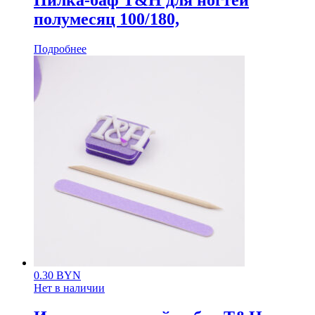
полумесяц 100/180,
Подробнее
0.30
BYN
Нет в наличии