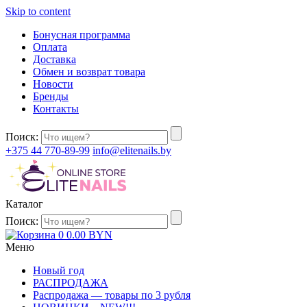
Skip to content
Бонусная программа
Оплата
Доставка
Обмен и возврат товара
Новости
Бренды
Контакты
Поиск:
+375 44 770-89-99
info@elitenails.by
Каталог
Поиск:
0
0.00
BYN
Меню
Новый год
РАСПРОДАЖА
Распродажа — товары по 3 рубля