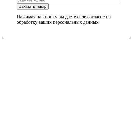
Нажимая на кнопку вы даете свое согласие на
обработку ваших персональных данных