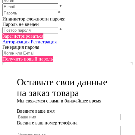
*
*
*
Индикатор сложности пароля:
Пароль не введен
*
Зарегистрироваться
Авторизация
Регистрация
Генерация пароля
Получить новый пароль
Оставьте свои данные
на заказ товара
Мы cвяжемся с вами в ближайшее время
Введите ваше имя
Введите ваш номер телефона