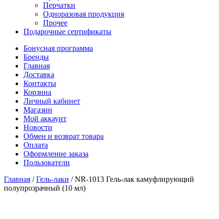
Перчатки
Одноразовая продукция
Прочее
Подарочные сертификаты
Бонусная программа
Бренды
Главная
Доставка
Контакты
Корзина
Личный кабинет
Магазин
Мой аккаунт
Новости
Обмен и возврат товара
Оплата
Оформление заказа
Пользователи
Главная
/
Гель-лаки
/
NR-1013 Гель-лак камуфлирующий
полупрозрачный (10 мл)