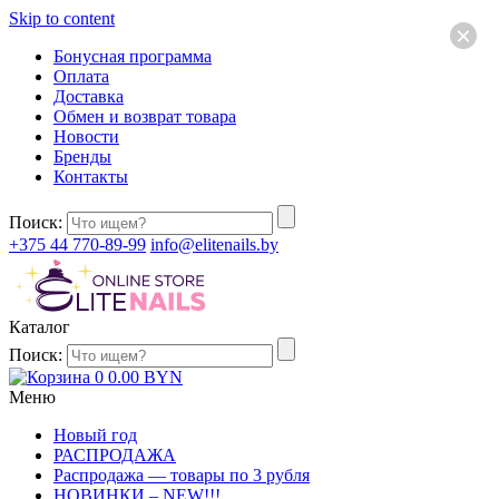
Skip to content
×
Бонусная программа
Оплата
Доставка
Обмен и возврат товара
Новости
Бренды
Контакты
Поиск:
+375 44 770-89-99
info@elitenails.by
Каталог
Поиск:
0
0.00
BYN
Меню
Новый год
РАСПРОДАЖА
Распродажа — товары по 3 рубля
НОВИНКИ – NEW!!!