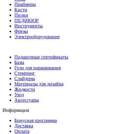
Праймеры
Кисти
Пилки
ПЕДИКЮР
Инструменты
Фрезы
Электрооборудование
Подарочные сертификаты
Базы
Гели для наращивания
Стемпинг
Слайдеры
Материалы для дизайна
Жидкости
Уход
Аксессуары
Информация
Бонусная программа
Доставка
Оплата