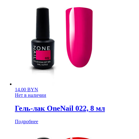
14.00
BYN
Нет в наличии
Гель-лак OneNail 022, 8 мл
Подробнее