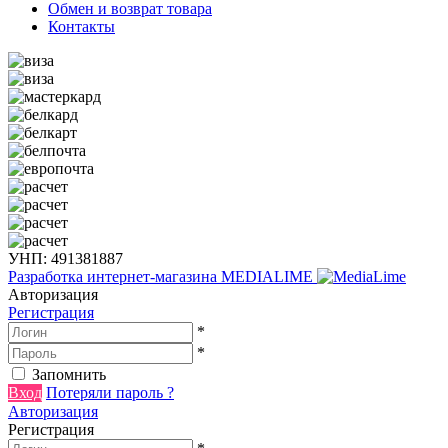
Обмен и возврат товара
Контакты
УНП: 491381887
Разработка интернет-магазина
MEDIALIME
Авторизация
Регистрация
*
*
Запомнить
Вход
Потеряли пароль ?
Авторизация
Регистрация