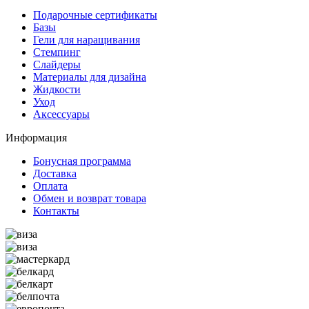
Подарочные сертификаты
Базы
Гели для наращивания
Стемпинг
Слайдеры
Материалы для дизайна
Жидкости
Уход
Аксессуары
Информация
Бонусная программа
Доставка
Оплата
Обмен и возврат товара
Контакты