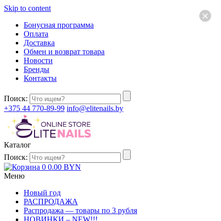
Skip to content
×
Бонусная программа
Оплата
Доставка
Обмен и возврат товара
Новости
Бренды
Контакты
Поиск:
+375 44 770-89-99
info@elitenails.by
Каталог
Поиск:
0
0.00
BYN
Меню
Новый год
РАСПРОДАЖА
Распродажа — товары по 3 рубля
НОВИНКИ – NEW!!!