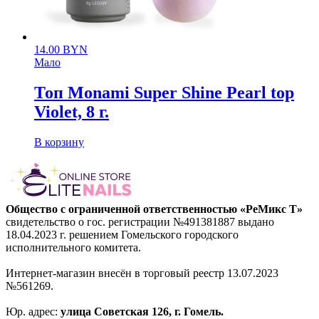
14.00
BYN
Мало
Топ Monami Super Shine Pearl top
Violet, 8 г.
В корзину
Общество с ограниченной ответственностью «РеМикс Т»
свидетельство о гос. регистрации №491381887 выдано
18.04.2023 г. решением Гомельского городского
исполнительного комитета.
Интернет-магазин внесён в торговый реестр 13.07.2023
№561269.
Юр. адрес:
улица Советская 126, г. Гомель.