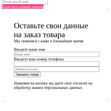
Получить новый пароль
Оставьте свои данные
на заказ товара
Мы cвяжемся с вами в ближайшее время
Введите ваше имя
Введите ваш номер телефона
Нажимая на кнопку вы даете свое согласие на
обработку ваших персональных данных