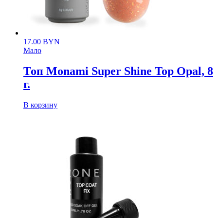
17.00
BYN
Мало
Топ Monami Super Shine Top Opal, 8
г.
В корзину