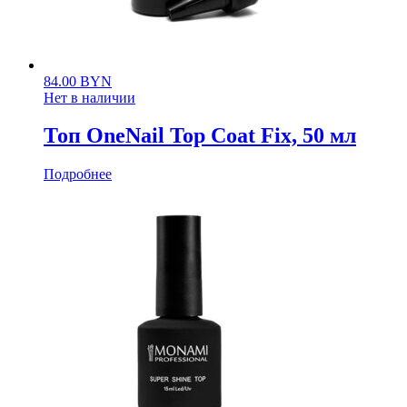
84.00
BYN
Нет в наличии
Топ OneNail Top Coat Fix, 50 мл
Подробнее