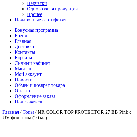
Перчатки
Одноразовая продукция
Прочее
Подарочные сертификаты
Бонусная программа
Бренды
Главная
Доставка
Контакты
Корзина
Личный кабинет
Магазин
Мой аккаунт
Новости
Обмен и возврат товара
Оплата
Оформление заказа
Пользователи
Главная
/
Топы
/
NR COLOR TOP PROTECTOR 27 BB Pink c
UV фильтром (10 мл)