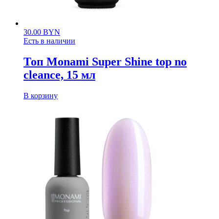
30.00
BYN
Есть в наличии
Топ Monami Super Shine top no
cleance, 15 мл
В корзину