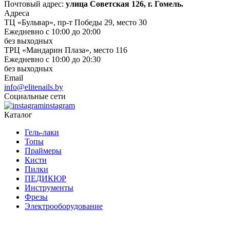
Почтовый адрес:
улица Советская 126, г. Гомель.
Адреса
ТЦ «Бульвар», пр-т Победы 29, место 30
Ежедневно с 10:00 до 20:00
без выходных
ТРЦ «Мандарин Плаза», место 116
Ежедневно с 10:00 до 20:30
без выходных
Email
info@elitenails.by
Социальные сети
instagram
Каталог
Гель-лаки
Топы
Праймеры
Кисти
Пилки
ПЕДИКЮР
Инструменты
Фрезы
Электрооборудование