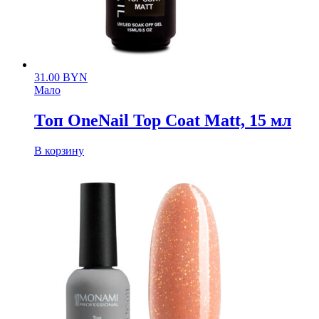
31.00
BYN
Мало
Топ OneNail Top Coat Matt, 15 мл
В корзину