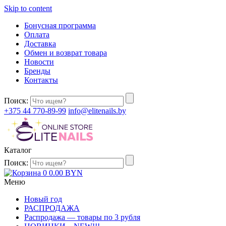
Skip to content
Бонусная программа
Оплата
Доставка
Обмен и возврат товара
Новости
Бренды
Контакты
Поиск:
+375 44 770-89-99
info@elitenails.by
Каталог
Поиск:
0
0.00
BYN
Меню
Новый год
РАСПРОДАЖА
Распродажа — товары по 3 рубля