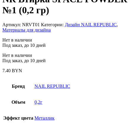
№1 (0,2 гр)
Артикул:
NRVT01
Категории:
Дизайн NAIL REPUBLIC
,
Материалы для дизайна
Нет в наличии
Под заказ, до 10 дней
Нет в наличии
Под заказ, до 10 дней
7.40
BYN
Бренд
NAIL REPUBLIC
Объем
0,2г
Эффект цвета
Металлик