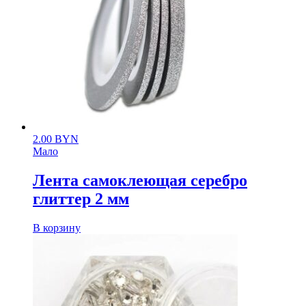
2.00
BYN
Мало
Лента самоклеющая серебро
глиттер 2 мм
В корзину