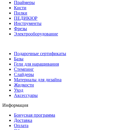
Праймеры
Кисти
Пилки
ПЕДИКЮР
Инструменты
Фрезы
Электрооборудование
Подарочные сертификаты
Базы
Гели для наращивания
Стемпинг
Слайдеры
Материалы для дизайна
Жидкости
Уход
Аксессуары
Информация
Бонусная программа
Доставка
Оплата