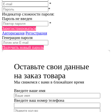
*
*
Индикатор сложности пароля:
Пароль не введен
*
Зарегистрироваться
Авторизация
Регистрация
Генерация пароля
Получить новый пароль
Оставьте свои данные
на заказ товара
Мы cвяжемся с вами в ближайшее время
Введите ваше имя
Введите ваш номер телефона