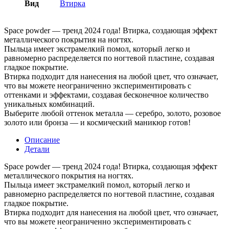
Вид
Втирка
Space powder — тренд 2024 года! Втирка, создающая эффект
металлического покрытия на ногтях.
Пыльца имеет экстрамелкий помол, который легко и
равномерно распределяется по ногтевой пластине, создавая
гладкое покрытие.
Втирка подходит для нанесения на любой цвет, что означает,
что вы можете неограниченно экспериментировать с
оттенками и эффектами, создавая бесконечное количество
уникальных комбинаций.
Выберите любой оттенок металла — серебро, золото, розовое
золото или бронза — и космический маникюр готов!
Описание
Детали
Space powder — тренд 2024 года! Втирка, создающая эффект
металлического покрытия на ногтях.
Пыльца имеет экстрамелкий помол, который легко и
равномерно распределяется по ногтевой пластине, создавая
гладкое покрытие.
Втирка подходит для нанесения на любой цвет, что означает,
что вы можете неограниченно экспериментировать с