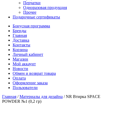
Перчатки
Одноразовая продукция
Прочее
Подарочные сертификаты
Бонусная программа
Бренды
Главная
Доставка
Контакты
Корзина
Личный кабинет
Магазин
Мой аккаунт
Новости
Обмен и возврат товара
Оплата
Оформление заказа
Пользователи
Главная
/
Материалы для дизайна
/
NR Втирка SPACE
POWDER №1 (0,2 гр)