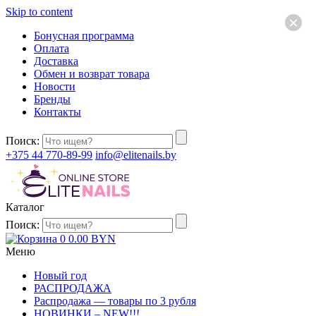
Skip to content
×
Бонусная программа
Оплата
Доставка
Обмен и возврат товара
Новости
Бренды
Контакты
Поиск:
+375 44 770-89-99
info@elitenails.by
Каталог
Поиск:
0
0.00
BYN
Меню
Новый год
РАСПРОДАЖА
Распродажа — товары по 3 рубля
НОВИНКИ – NEW!!!