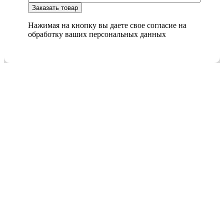
Нажимая на кнопку вы даете свое согласие на
обработку ваших персональных данных