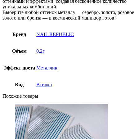
оттенками и эффектами, создавая бесконечное количество
уникальных комбинаций.
Выберите любой оттенок металла — серебро, золото, розовое
золото или бронза — и космический маникюр готов!
Бренд
NAIL REPUBLIC
Объем
0,2г
Эффект цвета
Металлик
Вид
Втирка
Похожие товары