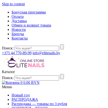
Skip to content
Бонусная программа
Оплата
Доставка
Обмен и возврат товара
Новости
Бренды
Контакты
Поиск:
+375 44 770-89-99
info@elitenails.by
Каталог
Поиск:
0
0.00
BYN
Меню
Новый год
РАСПРОДАЖА
Распродажа — товары по 3 рубля