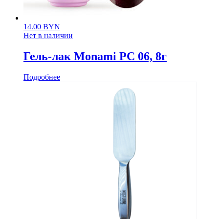
14.00
BYN
Нет в наличии
Гель-лак Monami PС 06, 8г
Подробнее