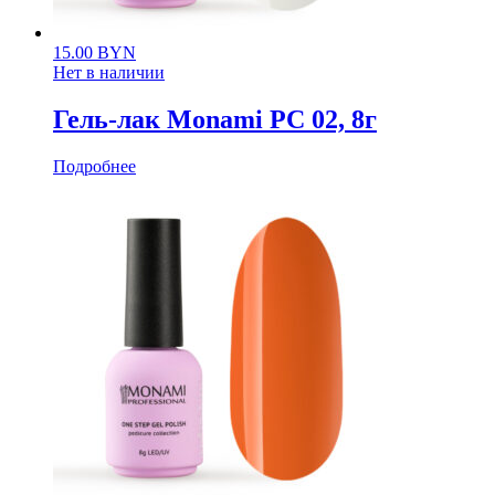
15.00
BYN
Нет в наличии
Гель-лак Monami PС 02, 8г
Подробнее