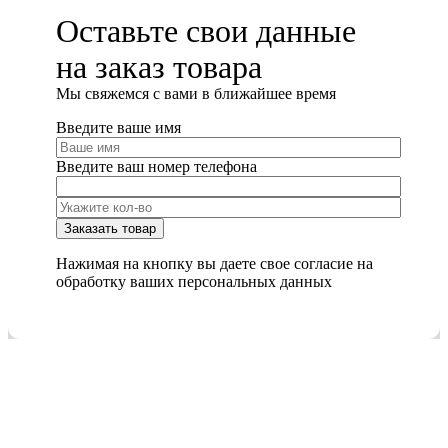
Оставьте свои данные
на заказ товара
Мы cвяжемся с вами в ближайшее время
Введите ваше имя
Введите ваш номер телефона
Нажимая на кнопку вы даете свое согласие на
обработку ваших персональных данных