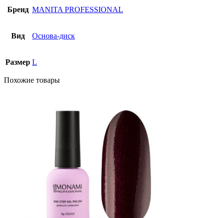
Бренд
MANITA PROFESSIONAL
Вид
Основа-диск
Размер
L
Похожие товары