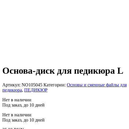
Основа-диск для педикюра L
Артикул:
NO105045
Категории:
Основы и сменные файлы для
педикюра
,
ПЕДИКЮР
Нет в наличии
Под заказ, до 10 дней
Нет в наличии
Под заказ, до 10 дней