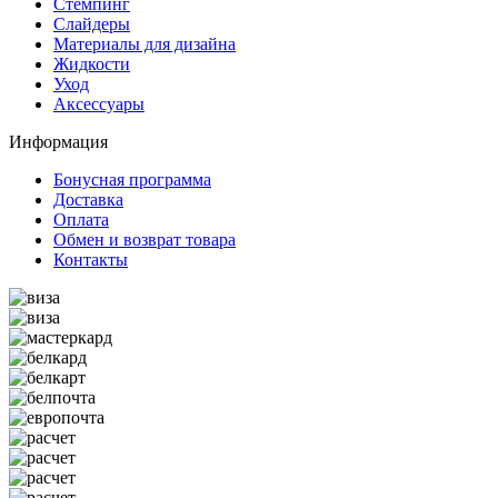
Стемпинг
Слайдеры
Материалы для дизайна
Жидкости
Уход
Аксессуары
Информация
Бонусная программа
Доставка
Оплата
Обмен и возврат товара
Контакты