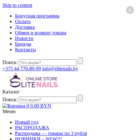
Skip to content
×
Бонусная программа
Оплата
Доставка
Обмен и возврат товара
Новости
Бренды
Контакты
Поиск:
+375 44 770-89-99
info@elitenails.by
Каталог
Поиск:
0
0.00
BYN
Меню
Новый год
РАСПРОДАЖА
Распродажа — товары по 3 рубля
НОВИНКИ – NEW!!!