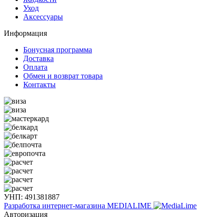
Уход
Аксессуары
Информация
Бонусная программа
Доставка
Оплата
Обмен и возврат товара
Контакты
УНП: 491381887
Разработка интернет-магазина
MEDIALIME
Авторизация