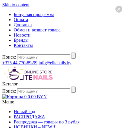
Skip to content
×
Бонусная программа
Оплата
Доставка
Обмен и возврат товара
Новости
Бренды
Контакты
Поиск:
+375 44 770-89-99
info@elitenails.by
Каталог
Поиск:
0
0.00
BYN
Меню
Новый год
РАСПРОДАЖА
Распродажа — товары по 3 рубля
НОВИНКИ – NEW!!!