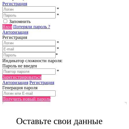
Регистрация
*
*
Запомнить
Вход
Потеряли пароль ?
Авторизация
Регистрация
*
*
*
Индикатор сложности пароля:
Пароль не введен
*
Зарегистрироваться
Авторизация
Регистрация
Генерация пароля
Получить новый пароль
Оставьте свои данные