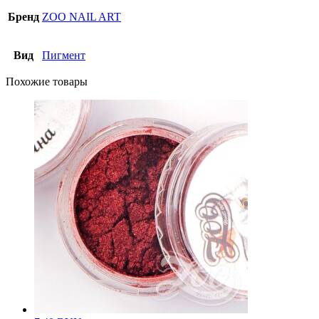
Бренд
ZOO NAIL ART
Вид
Пигмент
Похожие товары