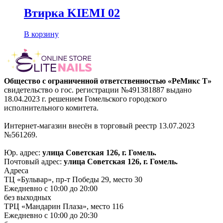
Втирка KIEMI 02
В корзину
Общество с ограниченной ответственностью «РеМикс Т»
свидетельство о гос. регистрации №491381887 выдано
18.04.2023 г. решением Гомельского городского
исполнительного комитета.
Интернет-магазин внесён в торговый реестр 13.07.2023
№561269.
Юр. адрес:
улица Советская 126, г. Гомель.
Почтовый адрес:
улица Советская 126, г. Гомель.
Адреса
ТЦ «Бульвар», пр-т Победы 29, место 30
Ежедневно с 10:00 до 20:00
без выходных
ТРЦ «Мандарин Плаза», место 116
Ежедневно с 10:00 до 20:30