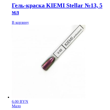
Гель-краска KIEMI Stellar №13, 5
мл
В корзину
6.00
BYN
Мало