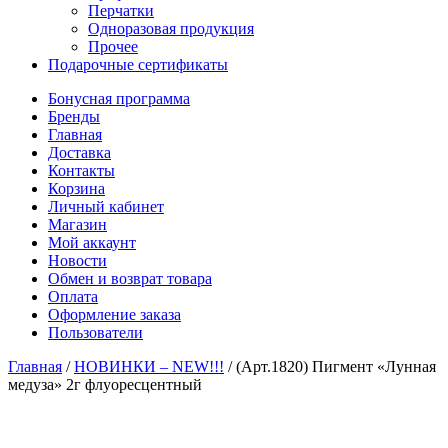
Перчатки
Одноразовая продукция
Прочее
Подарочные сертификаты
Бонусная программа
Бренды
Главная
Доставка
Контакты
Корзина
Личный кабинет
Магазин
Мой аккаунт
Новости
Обмен и возврат товара
Оплата
Оформление заказа
Пользователи
Главная
/
НОВИНКИ – NEW!!!
/
(Арт.1820) Пигмент «Лунная
медуза» 2г флуоресцентный