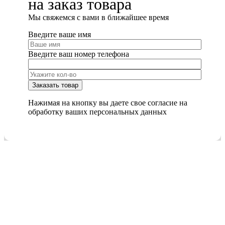
на заказ товара
Мы cвяжемся с вами в ближайшее время
Введите ваше имя
Введите ваш номер телефона
Нажимая на кнопку вы даете свое согласие на
обработку ваших персональных данных