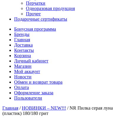
Перчатки
Одноразовая продукция
Прочее
Подарочные сертификаты
Бонусная программа
Бренды
Главная
Доставка
Контакты
Корзина
Личный кабинет
Магазин
Мой аккаунт
Новости
Обмен и возврат товара
Оплата
Оформление заказа
Пользователи
Главная
/
НОВИНКИ – NEW!!!
/
NR Пилка серая луна
(пластик) 180/180 грит