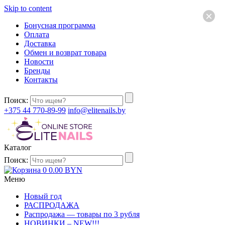
Skip to content
×
Бонусная программа
Оплата
Доставка
Обмен и возврат товара
Новости
Бренды
Контакты
Поиск:
+375 44 770-89-99
info@elitenails.by
Каталог
Поиск:
0
0.00
BYN
Меню
Новый год
РАСПРОДАЖА
Распродажа — товары по 3 рубля
НОВИНКИ – NEW!!!