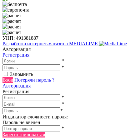
УНП: 491381887
Разработка интернет-магазина
MEDIALIME
Авторизация
Регистрация
*
*
Запомнить
Вход
Потеряли пароль ?
Авторизация
Регистрация
*
*
*
Индикатор сложности пароля:
Пароль не введен
*
Зарегистрироваться