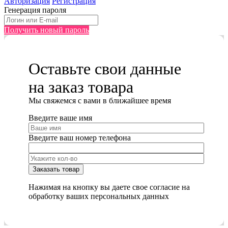
Авторизация
Регистрация
Генерация пароля
Получить новый пароль
Оставьте свои данные
на заказ товара
Мы cвяжемся с вами в ближайшее время
Введите ваше имя
Введите ваш номер телефона
Нажимая на кнопку вы даете свое согласие на
обработку ваших персональных данных