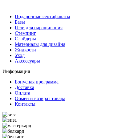
Подарочные сертификаты
Базы
Гели для наращивания
Стемпинг
Слайдеры
Материалы для дизайна
Жидкости
Уход
Аксессуары
Информация
Бонусная программа
Доставка
Оплата
Обмен и возврат товара
Контакты