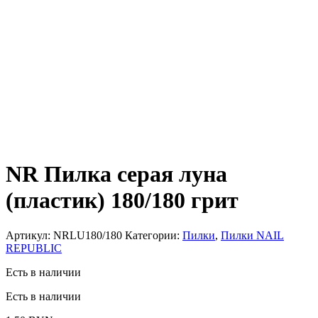
NR Пилка серая луна
(пластик) 180/180 грит
Артикул:
NRLU180/180
Категории:
Пилки
,
Пилки NAIL
REPUBLIC
Есть в наличии
Есть в наличии