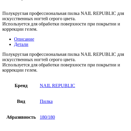
Полукруглая профессиональная пилка NAIL REPUBLIC для
искусственных ногтей серого цвета.
Используется для обработки поверхности при покрытии и
коррекции гелем.
Описание
Детали
Полукруглая профессиональная пилка NAIL REPUBLIC для
искусственных ногтей серого цвета.
Используется для обработки поверхности при покрытии и
коррекции гелем.
Бренд
NAIL REPUBLIC
Вид
Пилка
Абразивность
180/180