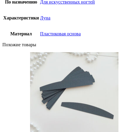
По назначению
Для искусственных ногтей
Характеристики
Луна
Материал
Пластиковая основа
Похожие товары