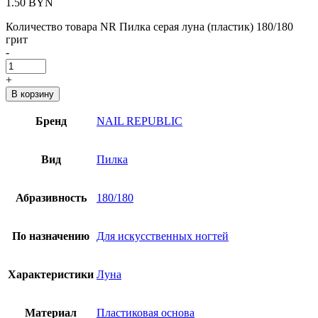
1.50
BYN
Количество товара NR Пилка серая луна (пластик) 180/180
грит
-
+
В корзину
Бренд
NAIL REPUBLIC
Вид
Пилка
Абразивность
180/180
По назначению
Для искусственных ногтей
Характеристики
Луна
Материал
Пластиковая основа