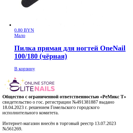
0.80
BYN
Мало
Пилка прямая для ногтей OneNail
100/180 (чёрная)
В корзину
Общество с ограниченной ответственностью «РеМикс Т»
свидетельство о гос. регистрации №491381887 выдано
18.04.2023 г. решением Гомельского городского
исполнительного комитета.
Интернет-магазин внесён в торговый реестр 13.07.2023
№561269.