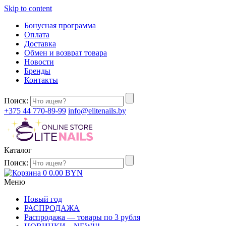
Skip to content
Бонусная программа
Оплата
Доставка
Обмен и возврат товара
Новости
Бренды
Контакты
Поиск:
+375 44 770-89-99
info@elitenails.by
Каталог
Поиск:
0
0.00
BYN
Меню
Новый год
РАСПРОДАЖА
Распродажа — товары по 3 рубля