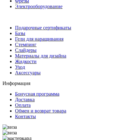
Фрезы
Электрооборудование
Подарочные сертификаты
Базы
Гели для наращивания
Стемпинг
Слайдеры
Материалы для дизайна
Жидкости
Уход
Аксессуары
Информация
Бонусная программа
Доставка
Оплата
Обмен и возврат товара
Контакты