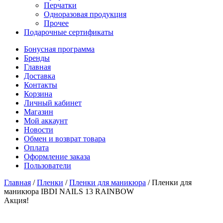
Перчатки
Одноразовая продукция
Прочее
Подарочные сертификаты
Бонусная программа
Бренды
Главная
Доставка
Контакты
Корзина
Личный кабинет
Магазин
Мой аккаунт
Новости
Обмен и возврат товара
Оплата
Оформление заказа
Пользователи
Главная
/
Пленки
/
Пленки для маникюра
/
Пленки для
маникюра IBDI NAILS 13 RAINBOW
Акция!