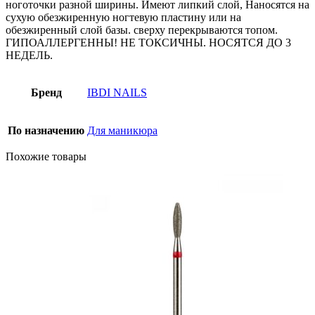
ноготочки разной ширины. Имеют липкий слой, Наносятся на
сухую обезжиренную ногтевую пластину или на
обезжиренный слой базы. сверху перекрываются топом.
ГИПОАЛЛЕРГЕННЫ! НЕ ТОКСИЧНЫ. НОСЯТСЯ ДО 3
НЕДЕЛЬ.
Бренд
IBDI NAILS
По назначению
Для маникюра
Похожие товары