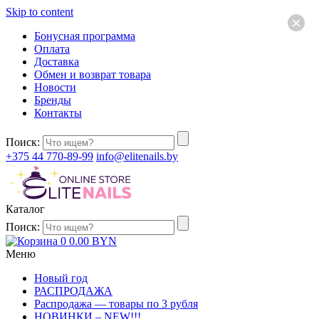
Skip to content
×
Бонусная программа
Оплата
Доставка
Обмен и возврат товара
Новости
Бренды
Контакты
Поиск:
+375 44 770-89-99
info@elitenails.by
Каталог
Поиск:
0
0.00
BYN
Меню
Новый год
РАСПРОДАЖА
Распродажа — товары по 3 рубля
НОВИНКИ – NEW!!!