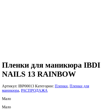
Пленки для маникюра IBDI
NAILS 13 RAINBOW
Артикул:
IBP00013
Категории:
Пленки
,
Пленки для
маникюра
,
РАСПРОДАЖА
Мало
Мало