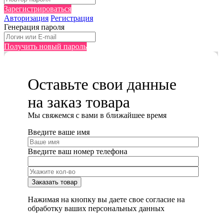
Зарегистрироваться
Авторизация
Регистрация
Генерация пароля
Получить новый пароль
Оставьте свои данные
на заказ товара
Мы cвяжемся с вами в ближайшее время
Введите ваше имя
Введите ваш номер телефона
Нажимая на кнопку вы даете свое согласие на
обработку ваших персональных данных