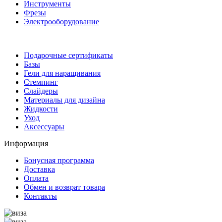
Инструменты
Фрезы
Электрооборудование
Подарочные сертификаты
Базы
Гели для наращивания
Стемпинг
Слайдеры
Материалы для дизайна
Жидкости
Уход
Аксессуары
Информация
Бонусная программа
Доставка
Оплата
Обмен и возврат товара
Контакты