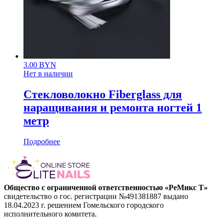
3.00
BYN
Нет в наличии
Стекловолокно Fiberglass для
наращивания и ремонта ногтей 1
метр
Подробнее
Общество с ограниченной ответственностью «РеМикс Т»
свидетельство о гос. регистрации №491381887 выдано
18.04.2023 г. решением Гомельского городского
исполнительного комитета.