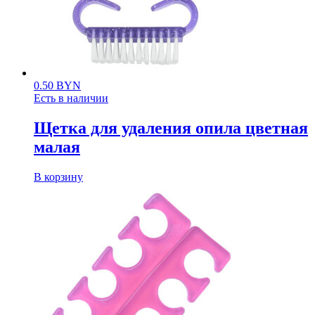
0.50
BYN
Есть в наличии
Щетка для удаления опила цветная
малая
В корзину