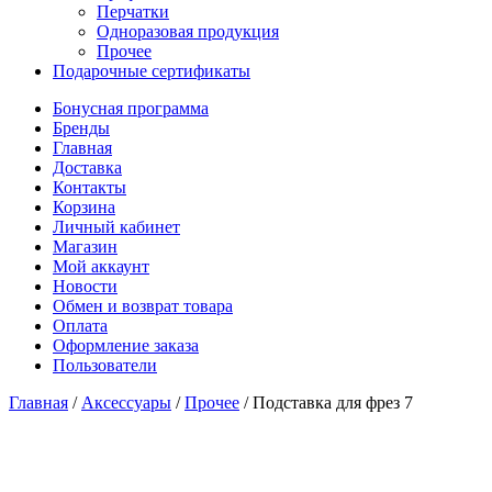
Перчатки
Одноразовая продукция
Прочее
Подарочные сертификаты
Бонусная программа
Бренды
Главная
Доставка
Контакты
Корзина
Личный кабинет
Магазин
Мой аккаунт
Новости
Обмен и возврат товара
Оплата
Оформление заказа
Пользователи
Главная
/
Аксессуары
/
Прочее
/
Подставка для фрез 7