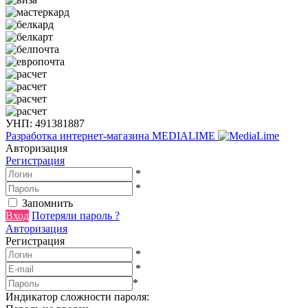
УНП: 491381887
Разработка интернет-магазина
MEDIALIME
Авторизация
Регистрация
*
*
Запомнить
Вход
Потеряли пароль ?
Авторизация
Регистрация
*
*
*
Индикатор сложности пароля: