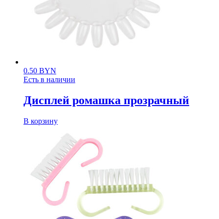
0.50
BYN
Есть в наличии
Дисплей ромашка прозрачный
В корзину