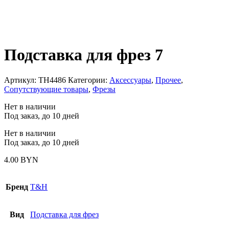
Подставка для фрез 7
Артикул:
TH4486
Категории:
Аксессуары
,
Прочее
,
Сопутствующие товары
,
Фрезы
Нет в наличии
Под заказ, до 10 дней
Нет в наличии
Под заказ, до 10 дней
4.00
BYN
Бренд
T&H
Вид
Подставка для фрез