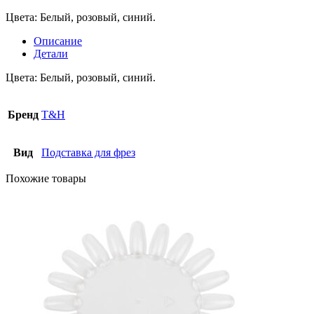
Цвета: Белый, розовый, синий.
Описание
Детали
Цвета: Белый, розовый, синий.
Бренд
T&H
Вид
Подставка для фрез
Похожие товары