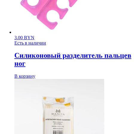
3.00
BYN
Есть в наличии
Силиконовый разделитель пальцев
ног
В корзину