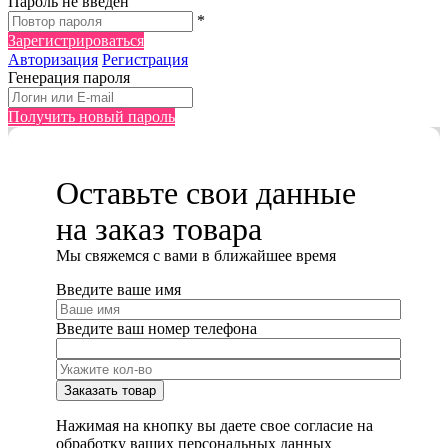
Пароль не введен
*
Зарегистрироваться
Авторизация
Регистрация
Генерация пароля
Получить новый пароль
Оставьте свои данные
на заказ товара
Мы cвяжемся с вами в ближайшее время
Введите ваше имя
Введите ваш номер телефона
Нажимая на кнопку вы даете свое согласие на
обработку ваших персональных данных