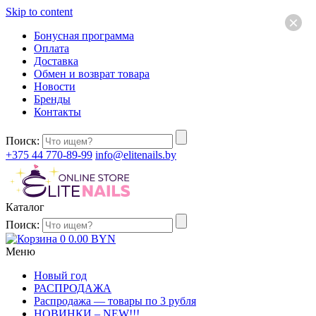
Skip to content
×
Бонусная программа
Оплата
Доставка
Обмен и возврат товара
Новости
Бренды
Контакты
Поиск:
+375 44 770-89-99
info@elitenails.by
Каталог
Поиск:
0
0.00
BYN
Меню
Новый год
РАСПРОДАЖА
Распродажа — товары по 3 рубля
НОВИНКИ – NEW!!!