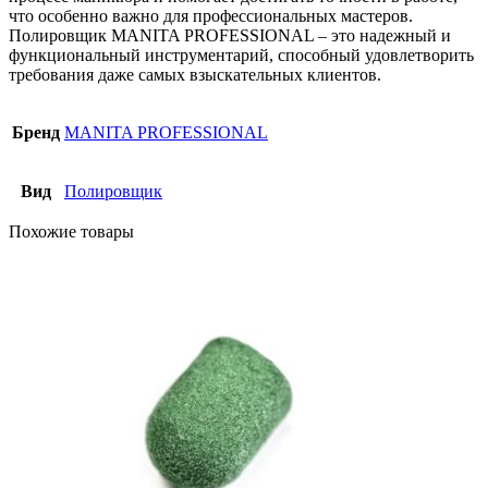
что особенно важно для профессиональных мастеров.
Полировщик MANITA PROFESSIONAL – это надежный и
функциональный инструментарий, способный удовлетворить
требования даже самых взыскательных клиентов.
Бренд
MANITA PROFESSIONAL
Вид
Полировщик
Похожие товары