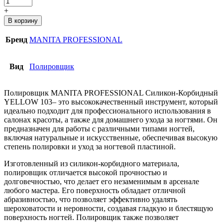
+
В корзину
Бренд
MANITA PROFESSIONAL
Вид
Полировщик
Полировщик MANITA PROFESSIONAL Силикон-Корбидный
YELLOW 103– это высококачественный инструмент, который
идеально подходит для профессионального использования в
салонах красоты, а также для домашнего ухода за ногтями. Он
предназначен для работы с различными типами ногтей,
включая натуральные и искусственные, обеспечивая высокую
степень полировки и уход за ногтевой пластиной.
Изготовленный из силикон-корбидного материала,
полировщик отличается высокой прочностью и
долговечностью, что делает его незаменимым в арсенале
любого мастера. Его поверхность обладает отличной
абразивностью, что позволяет эффективно удалять
шероховатости и неровности, создавая гладкую и блестящую
поверхность ногтей. Полировщик также позволяет