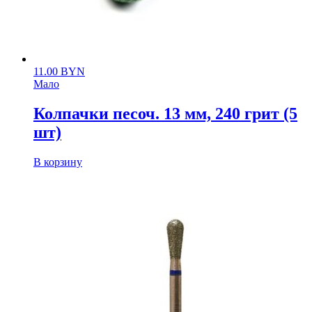
11.00
BYN
Мало
Колпачки песоч. 13 мм, 240 грит (5
шт)
В корзину