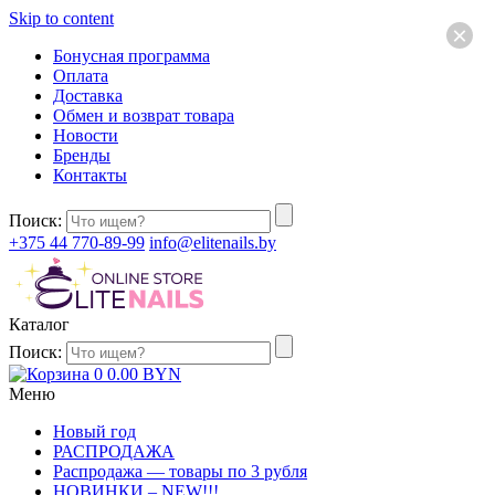
Skip to content
×
Бонусная программа
Оплата
Доставка
Обмен и возврат товара
Новости
Бренды
Контакты
Поиск:
+375 44 770-89-99
info@elitenails.by
Каталог
Поиск:
0
0.00
BYN
Меню
Новый год
РАСПРОДАЖА
Распродажа — товары по 3 рубля
НОВИНКИ – NEW!!!