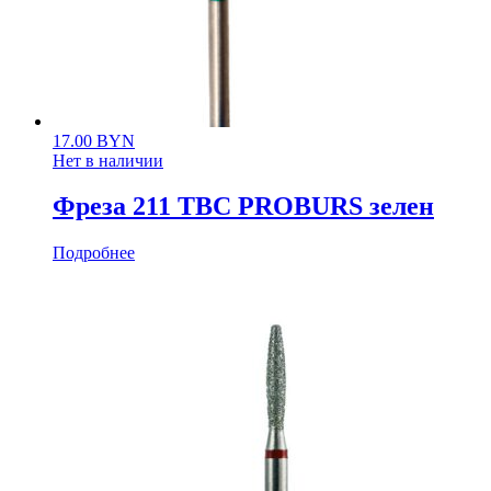
17.00
BYN
Нет в наличии
Фреза 211 ТВС PROBURS зелен
Подробнее