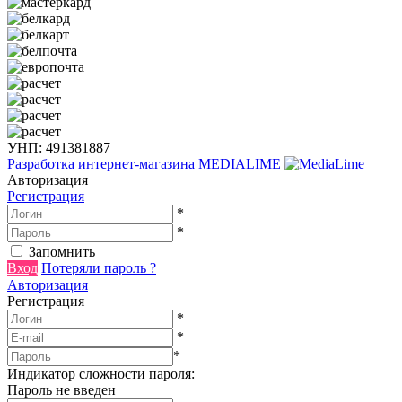
УНП: 491381887
Разработка интернет-магазина
MEDIALIME
Авторизация
Регистрация
*
*
Запомнить
Вход
Потеряли пароль ?
Авторизация
Регистрация
*
*
*
Индикатор сложности пароля:
Пароль не введен