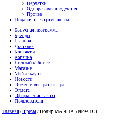
Перчатки
Одноразовая продукция
Прочее
Подарочные сертификаты
Бонусная программа
Бренды
Главная
Доставка
Контакты
Корзина
Личный кабинет
Магазин
Мой аккаунт
Новости
Обмен и возврат товара
Оплата
Оформление заказа
Пользователи
Главная
/
Фрезы
/
Полир MANITA Yellow 103