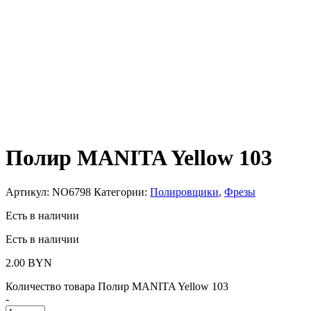
Полир MANITA Yellow 103
Артикул:
NO6798
Категории:
Полировщики
,
Фрезы
Есть в наличии
Есть в наличии
2.00
BYN
Количество товара Полир MANITA Yellow 103
-