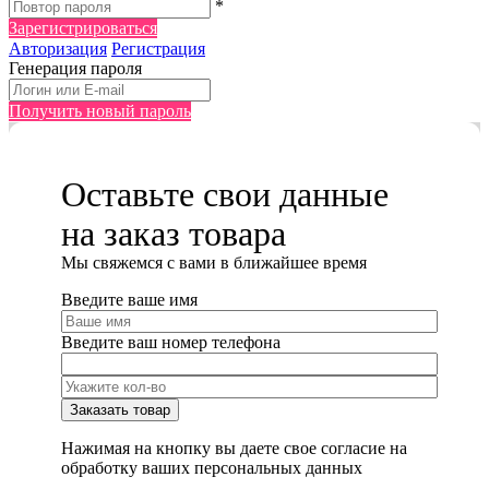
*
Зарегистрироваться
Авторизация
Регистрация
Генерация пароля
Получить новый пароль
Оставьте свои данные
на заказ товара
Мы cвяжемся с вами в ближайшее время
Введите ваше имя
Введите ваш номер телефона
Нажимая на кнопку вы даете свое согласие на
обработку ваших персональных данных