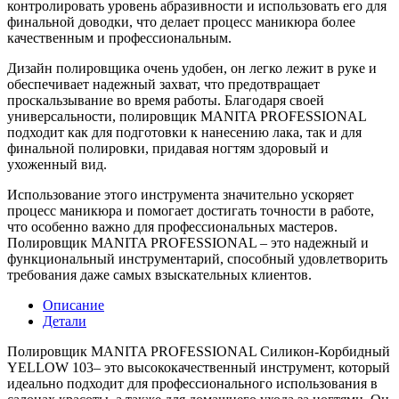
контролировать уровень абразивности и использовать его для
финальной доводки, что делает процесс маникюра более
качественным и профессиональным.
Дизайн полировщика очень удобен, он легко лежит в руке и
обеспечивает надежный захват, что предотвращает
проскальзывание во время работы. Благодаря своей
универсальности, полировщик MANITA PROFESSIONAL
подходит как для подготовки к нанесению лака, так и для
финальной полировки, придавая ногтям здоровый и
ухоженный вид.
Использование этого инструмента значительно ускоряет
процесс маникюра и помогает достигать точности в работе,
что особенно важно для профессиональных мастеров.
Полировщик MANITA PROFESSIONAL – это надежный и
функциональный инструментарий, способный удовлетворить
требования даже самых взыскательных клиентов.
Описание
Детали
Полировщик MANITA PROFESSIONAL Силикон-Корбидный
YELLOW 103– это высококачественный инструмент, который
идеально подходит для профессионального использования в