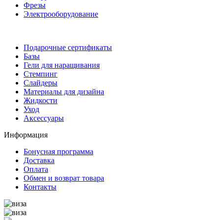
Фрезы
Электрооборудование
Подарочные сертификаты
Базы
Гели для наращивания
Стемпинг
Слайдеры
Материалы для дизайна
Жидкости
Уход
Аксессуары
Информация
Бонусная программа
Доставка
Оплата
Обмен и возврат товара
Контакты