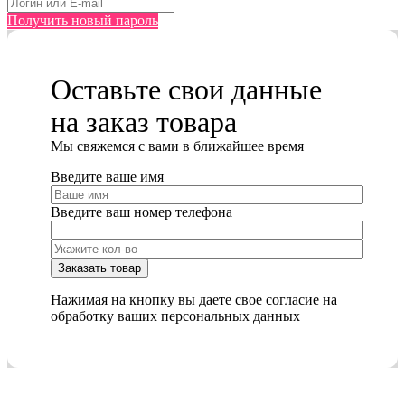
Получить новый пароль
Оставьте свои данные
на заказ товара
Мы cвяжемся с вами в ближайшее время
Введите ваше имя
Введите ваш номер телефона
Нажимая на кнопку вы даете свое согласие на
обработку ваших персональных данных