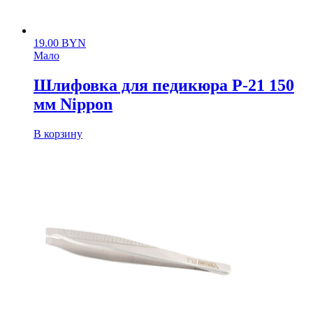
19.00
BYN
Мало
Шлифовка для педикюра P-21 150
мм Nippon
В корзину