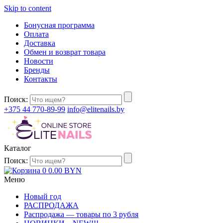
Skip to content
Бонусная программа
Оплата
Доставка
Обмен и возврат товара
Новости
Бренды
Контакты
Поиск:
+375 44 770-89-99
info@elitenails.by
Каталог
Поиск:
0
0.00
BYN
Меню
Новый год
РАСПРОДАЖА
Распродажа — товары по 3 рубля