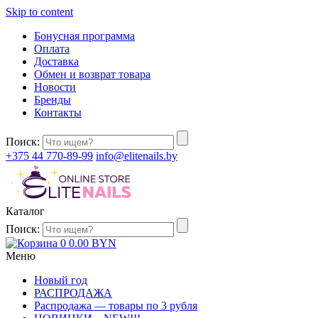
Skip to content
Бонусная программа
Оплата
Доставка
Обмен и возврат товара
Новости
Бренды
Контакты
Поиск:
+375 44 770-89-99
info@elitenails.by
Каталог
Поиск:
0
0.00
BYN
Меню
Новый год
РАСПРОДАЖА
Распродажа — товары по 3 рубля