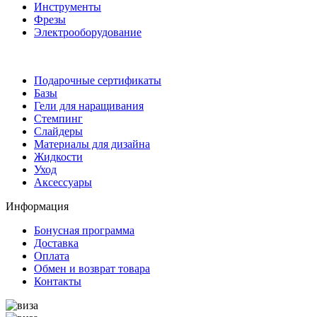
Инструменты
Фрезы
Электрооборудование
Подарочные сертификаты
Базы
Гели для наращивания
Стемпинг
Слайдеры
Материалы для дизайна
Жидкости
Уход
Аксессуары
Информация
Бонусная программа
Доставка
Оплата
Обмен и возврат товара
Контакты