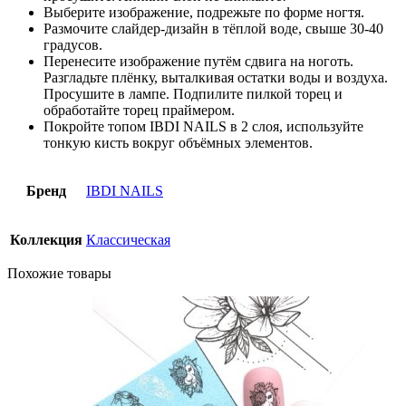
Выберите изображение, подрежьте по форме ногтя.
Размочите слайдер-дизайн в тёплой воде, свыше 30-40
градусов.
Перенесите изображение путём сдвига на ноготь.
Разгладьте плёнку, выталкивая остатки воды и воздуха.
Просушите в лампе. Подпилите пилкой торец и
обработайте торец праймером.
Покройте топом IBDI NAILS в 2 слоя, используйте
тонкую кисть вокруг объёмных элементов.
Бренд
IBDI NAILS
Коллекция
Классическая
Похожие товары