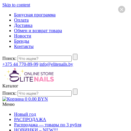
Skip to content
×
Бонусная программа
Оплата
Доставка
Обмен и возврат товара
Новости
Бренды
Контакты
Поиск:
+375 44 770-89-99
info@elitenails.by
Каталог
Поиск:
0
0.00
BYN
Меню
Новый год
РАСПРОДАЖА
Распродажа — товары по 3 рубля
НОВИНКИ – NEW!!!