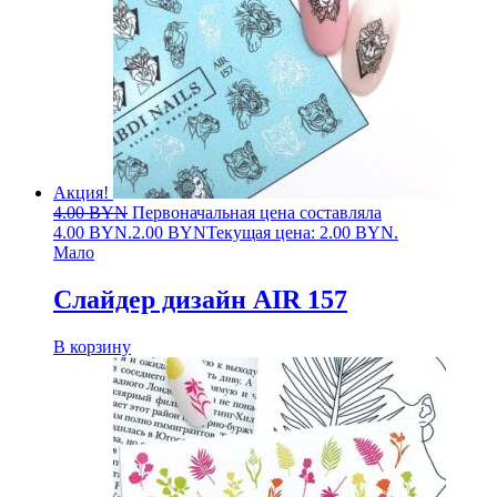
Акция!
4.00
BYN
Первоначальная цена составляла
4.00 BYN.
2.00
BYN
Текущая цена: 2.00 BYN.
Мало
Слайдер дизайн AIR 157
В корзину