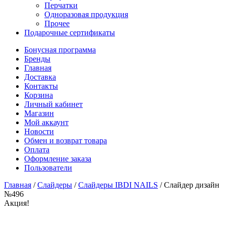
Перчатки
Одноразовая продукция
Прочее
Подарочные сертификаты
Бонусная программа
Бренды
Главная
Доставка
Контакты
Корзина
Личный кабинет
Магазин
Мой аккаунт
Новости
Обмен и возврат товара
Оплата
Оформление заказа
Пользователи
Главная
/
Слайдеры
/
Слайдеры IBDI NAILS
/
Слайдер дизайн
№496
Акция!