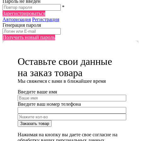
Пароль не введен
*
Зарегистрироваться
Авторизация
Регистрация
Генерация пароля
Получить новый пароль
Оставьте свои данные
на заказ товара
Мы cвяжемся с вами в ближайшее время
Введите ваше имя
Введите ваш номер телефона
Нажимая на кнопку вы даете свое согласие на
обработку ваших персональных данных