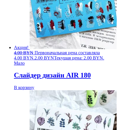
Акция!
4.00
BYN
Первоначальная цена составляла
4.00 BYN.
2.00
BYN
Текущая цена: 2.00 BYN.
Мало
Слайдер дизайн AIR 180
В корзину