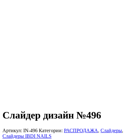
Слайдер дизайн №496
Артикул:
IN-496
Категории:
РАСПРОДАЖА
,
Слайдеры
,
Слайдеры IBDI NAILS