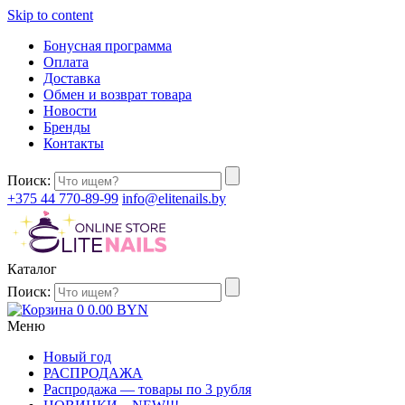
Skip to content
Бонусная программа
Оплата
Доставка
Обмен и возврат товара
Новости
Бренды
Контакты
Поиск:
+375 44 770-89-99
info@elitenails.by
Каталог
Поиск:
0
0.00
BYN
Меню
Новый год
РАСПРОДАЖА
Распродажа — товары по 3 рубля