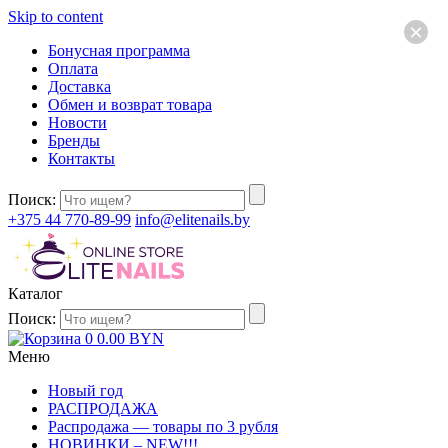
Skip to content
×
Бонусная программа
Оплата
Доставка
Обмен и возврат товара
Новости
Бренды
Контакты
Поиск:
+375 44 770-89-99
info@elitenails.by
Каталог
Поиск:
0
0.00
BYN
Меню
Новый год
РАСПРОДАЖА
Распродажа — товары по 3 рубля
НОВИНКИ – NEW!!!