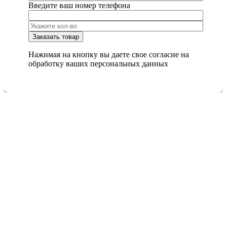
Введите ваш номер телефона
Нажимая на кнопку вы даете свое согласие на
обработку ваших персональных данных