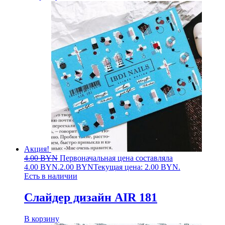
Акция!
4.00
BYN
Первоначальная цена составляла
4.00 BYN.
2.00
BYN
Текущая цена: 2.00 BYN.
Есть в наличии
Слайдер дизайн AIR 181
В корзину