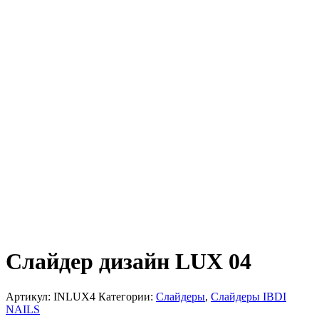
Слайдер дизайн LUX 04
Артикул:
INLUX4
Категории:
Слайдеры
,
Слайдеры IBDI
NAILS