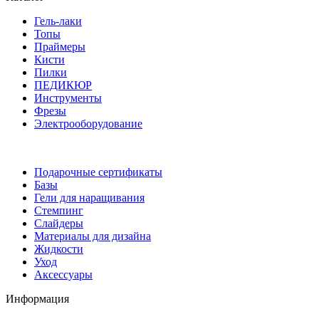
Гель-лаки
Топы
Праймеры
Кисти
Пилки
ПЕДИКЮР
Инструменты
Фрезы
Электрооборудование
Подарочные сертификаты
Базы
Гели для наращивания
Стемпинг
Слайдеры
Материалы для дизайна
Жидкости
Уход
Аксессуары
Информация