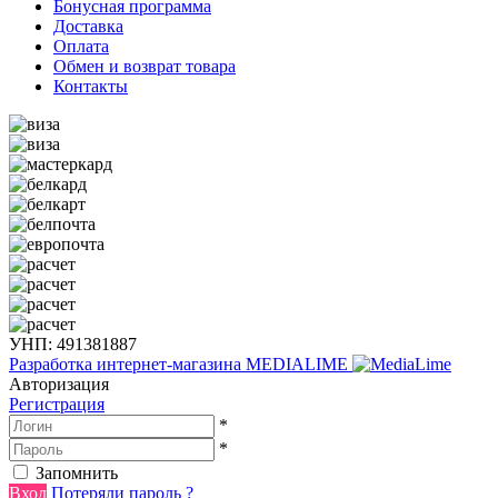
Бонусная программа
Доставка
Оплата
Обмен и возврат товара
Контакты
УНП: 491381887
Разработка интернет-магазина
MEDIALIME
Авторизация
Регистрация
*
*
Запомнить
Вход
Потеряли пароль ?