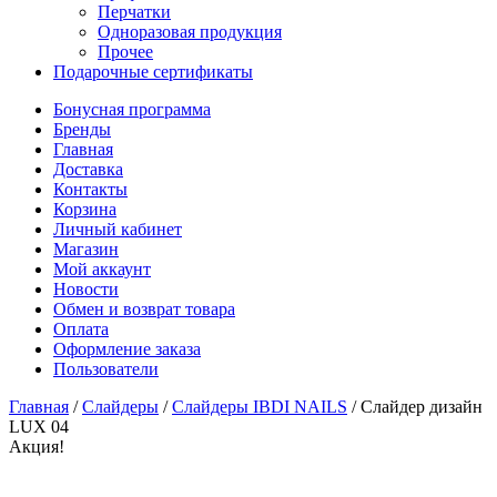
Перчатки
Одноразовая продукция
Прочее
Подарочные сертификаты
Бонусная программа
Бренды
Главная
Доставка
Контакты
Корзина
Личный кабинет
Магазин
Мой аккаунт
Новости
Обмен и возврат товара
Оплата
Оформление заказа
Пользователи
Главная
/
Слайдеры
/
Слайдеры IBDI NAILS
/
Слайдер дизайн
LUX 04
Акция!