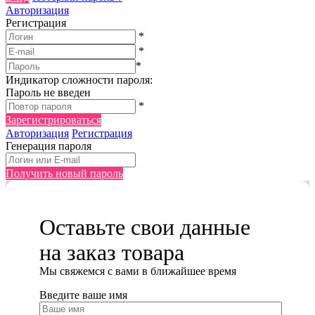
Авторизация
Регистрация
*
*
*
Индикатор сложности пароля:
Пароль не введен
*
Зарегистрироваться
Авторизация
Регистрация
Генерация пароля
Получить новый пароль
Оставьте свои данные
на заказ товара
Мы cвяжемся с вами в ближайшее время
Введите ваше имя