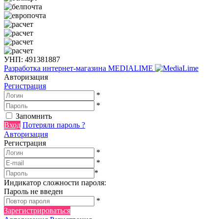
УНП: 491381887
Разработка интернет-магазина
MEDIALIME
Авторизация
Регистрация
*
*
Запомнить
Вход
Потеряли пароль ?
Авторизация
Регистрация
*
*
*
Индикатор сложности пароля:
Пароль не введен
*
Зарегистрироваться