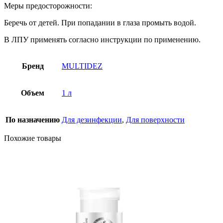
Меры предосторожности:
Беречь от детей. При попадании в глаза промыть водой.
В ЛПУ применять согласно инструкции по применению.
Бренд
MULTIDEZ
Объем
1 л
По назначению
Для дезинфекции
,
Для поверхности
Похожие товары