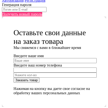
Авторизация
Регистрация
Генерация пароля
Получить новый пароль
Оставьте свои данные
на заказ товара
Мы cвяжемся с вами в ближайшее время
Введите ваше имя
Введите ваш номер телефона
Нажимая на кнопку вы даете свое согласие на
обработку ваших персональных данных