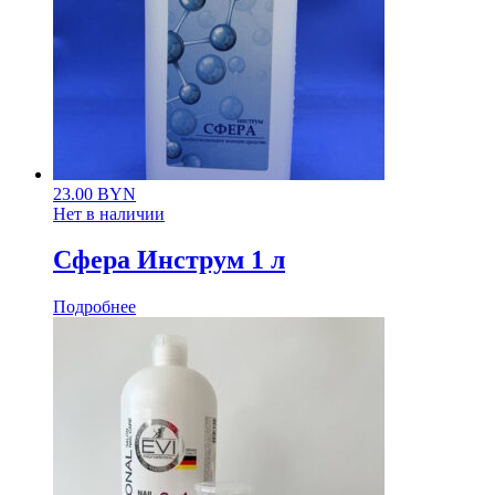
23.00
BYN
Нет в наличии
Сфера Инструм 1 л
Подробнее