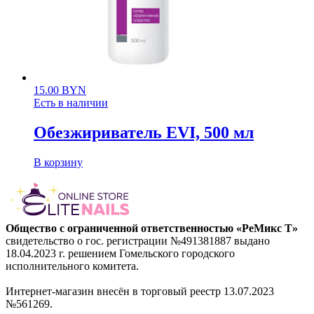
15.00
BYN
Есть в наличии
Обезжириватель EVI, 500 мл
В корзину
Общество с ограниченной ответственностью «РеМикс Т»
свидетельство о гос. регистрации №491381887 выдано
18.04.2023 г. решением Гомельского городского
исполнительного комитета.
Интернет-магазин внесён в торговый реестр 13.07.2023
№561269.