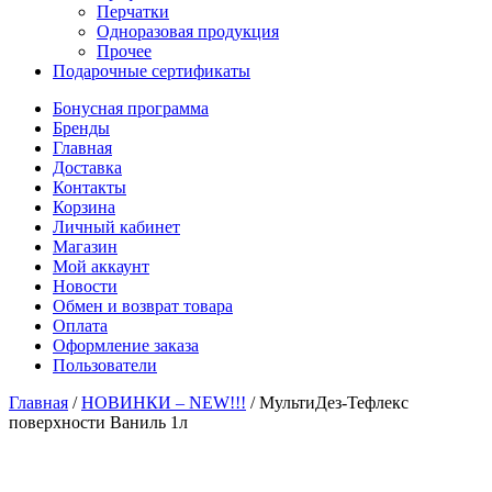
Перчатки
Одноразовая продукция
Прочее
Подарочные сертификаты
Бонусная программа
Бренды
Главная
Доставка
Контакты
Корзина
Личный кабинет
Магазин
Мой аккаунт
Новости
Обмен и возврат товара
Оплата
Оформление заказа
Пользователи
Главная
/
НОВИНКИ – NEW!!!
/
МультиДез-Тефлекс
поверхности Ваниль 1л