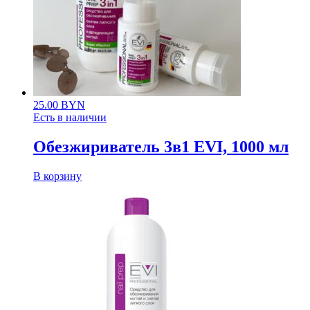
25.00
BYN
Есть в наличии
Обезжириватель 3в1 EVI, 1000 мл
В корзину