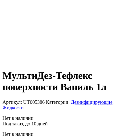
МультиДез-Тефлекс
поверхности Ваниль 1л
Артикул:
UT005386
Категории:
Дезинфицирующие
,
Жидкости
Нет в наличии
Под заказ, до 10 дней
Нет в наличии