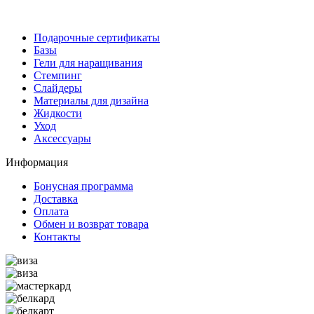
Подарочные сертификаты
Базы
Гели для наращивания
Стемпинг
Слайдеры
Материалы для дизайна
Жидкости
Уход
Аксессуары
Информация
Бонусная программа
Доставка
Оплата
Обмен и возврат товара
Контакты