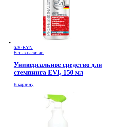
6.30
BYN
Есть в наличии
Универсальное средство для
стемпинга EVI, 150 мл
В корзину