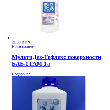
21.00
BYN
Нет в наличии
МультиДез-Тефлекс поверхности
БАБЛ ГАМ 1л
Подробнее