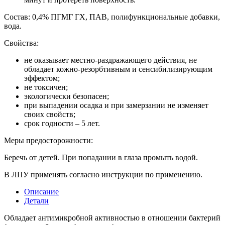
Состав: 0,4% ПГМГ ГХ, ПАВ, полифункциональные добавки,
вода.
Свойства:
не оказывает местно-раздражающего действия, не
обладает кожно-резорбтивным и сенсибилизирующим
эффектом;
не токсичен;
экологически безопасен;
при выпадении осадка и при замерзании не изменяет
своих свойств;
срок годности – 5 лет.
Меры предосторожности:
Беречь от детей. При попадании в глаза промыть водой.
В ЛПУ применять согласно инструкции по применению.
Описание
Детали
Обладает антимикробной активностью в отношении бактерий