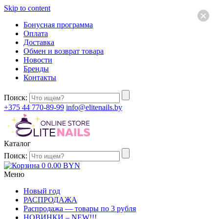
Skip to content
×
Бонусная программа
Оплата
Доставка
Обмен и возврат товара
Новости
Бренды
Контакты
Поиск:
+375 44 770-89-99
info@elitenails.by
Каталог
Поиск:
0
0.00
BYN
Меню
Новый год
РАСПРОДАЖА
Распродажа — товары по 3 рубля
НОВИНКИ – NEW!!!