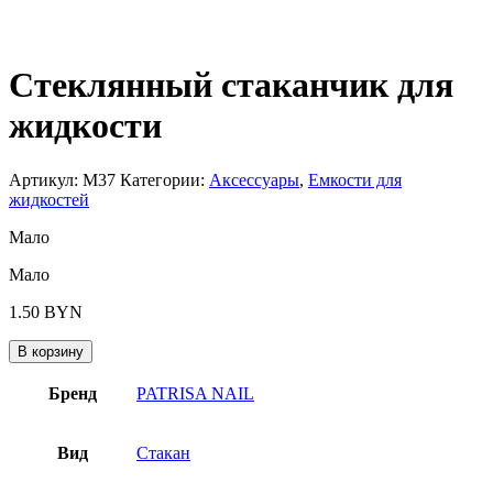
Стеклянный стаканчик для
жидкости
Артикул:
М37
Категории:
Аксессуары
,
Емкости для
жидкостей
Мало
Мало
1.50
BYN
В корзину
Бренд
PATRISA NAIL
Вид
Стакан