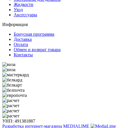
Жидкости
Уход
Аксессуары
Информация
Бонусная программа
Доставка
Оплата
Обмен и возврат товара
Контакты
УНП: 491381887
Разработка интернет-магазина
MEDIALIME