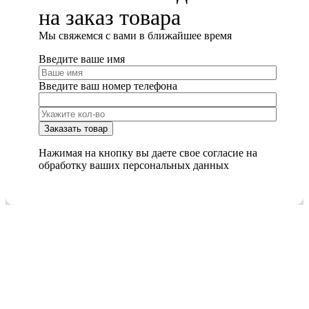
на заказ товара
Мы cвяжемся с вами в ближайшее время
Введите ваше имя
Введите ваш номер телефона
Нажимая на кнопку вы даете свое согласие на
обработку ваших персональных данных