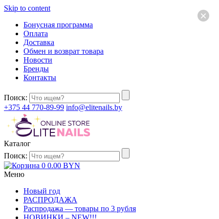
Skip to content
×
Бонусная программа
Оплата
Доставка
Обмен и возврат товара
Новости
Бренды
Контакты
Поиск:
+375 44 770-89-99
info@elitenails.by
Каталог
Поиск:
0
0.00
BYN
Меню
Новый год
РАСПРОДАЖА
Распродажа — товары по 3 рубля
НОВИНКИ – NEW!!!