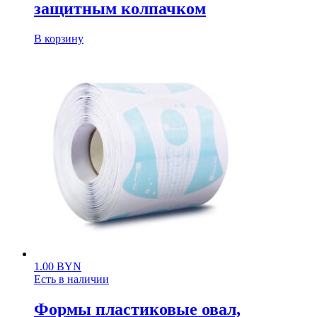
защитным колпачком
В корзину
1.00
BYN
Есть в наличии
Формы пластиковые овал,