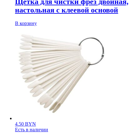
Щетка для чистки фрез двойная,
настольная с клеевой основой
В корзину
4.50
BYN
Есть в наличии