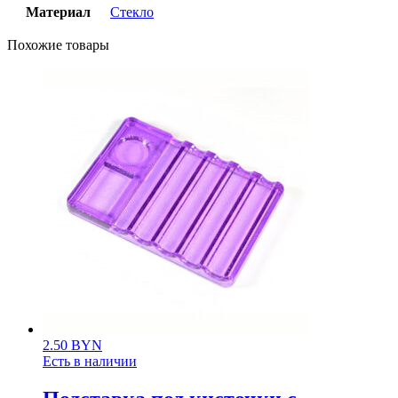
Материал
Стекло
Похожие товары
2.50
BYN
Есть в наличии