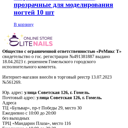
прозрачные для моделирования
ногтей 10 шт
В корзину
Общество с ограниченной ответственностью «РеМикс Т»
свидетельство о гос. регистрации №491381887 выдано
18.04.2023 г. решением Гомельского городского
исполнительного комитета.
Интернет-магазин внесён в торговый реестр 13.07.2023
№561269.
Юр. адрес:
улица Советская 126, г. Гомель.
Почтовый адрес:
улица Советская 126, г. Гомель.
Адреса
ТЦ «Бульвар», пр-т Победы 29, место 30
Ежедневно с 10:00 до 20:00
без выходных
ТРЦ «Мандарин Плаза», место 116