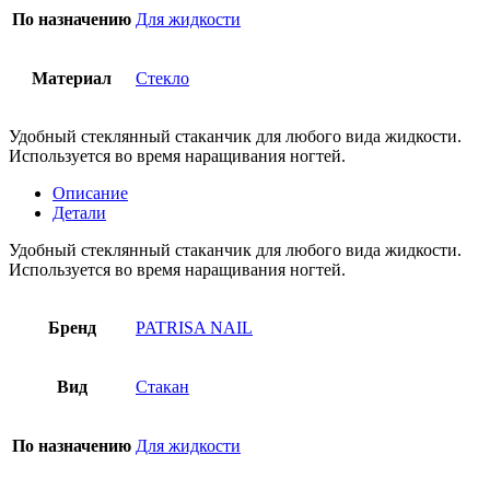
По назначению
Для жидкости
Материал
Стекло
Удобный стеклянный стаканчик для любого вида жидкости.
Используется во время наращивания ногтей.
Описание
Детали
Удобный стеклянный стаканчик для любого вида жидкости.
Используется во время наращивания ногтей.
Бренд
PATRISA NAIL
Вид
Стакан
По назначению
Для жидкости