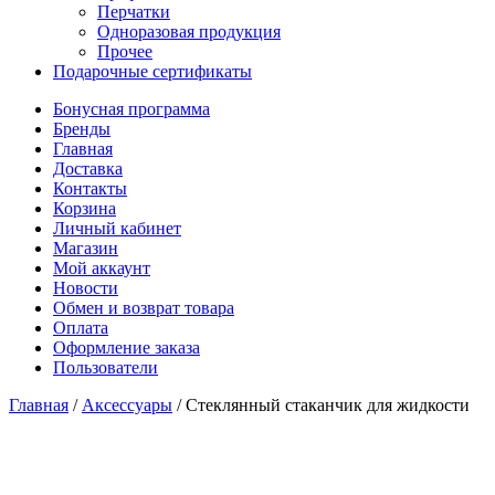
Перчатки
Одноразовая продукция
Прочее
Подарочные сертификаты
Бонусная программа
Бренды
Главная
Доставка
Контакты
Корзина
Личный кабинет
Магазин
Мой аккаунт
Новости
Обмен и возврат товара
Оплата
Оформление заказа
Пользователи
Главная
/
Аксессуары
/
Стеклянный стаканчик для жидкости