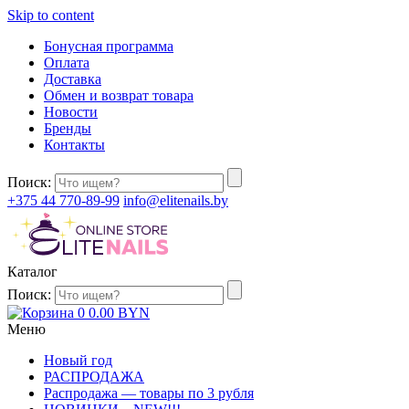
Skip to content
Бонусная программа
Оплата
Доставка
Обмен и возврат товара
Новости
Бренды
Контакты
Поиск:
+375 44 770-89-99
info@elitenails.by
Каталог
Поиск:
0
0.00
BYN
Меню
Новый год
РАСПРОДАЖА
Распродажа — товары по 3 рубля