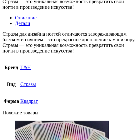
Стразы — это уникальная возможность превратить свои
ногти в произведение искусства!
Описание
Детали
Стразы для дизайна ногтей отличаются завораживающим
блеском и сиянием – это прекрасное дополнение к маникюру.
Стразы — это уникальная возможность превратить свои
ногти в произведение искусства!
Бренд
T&H
Вид
Стразы
Форма
Квадрат
Похожие товары