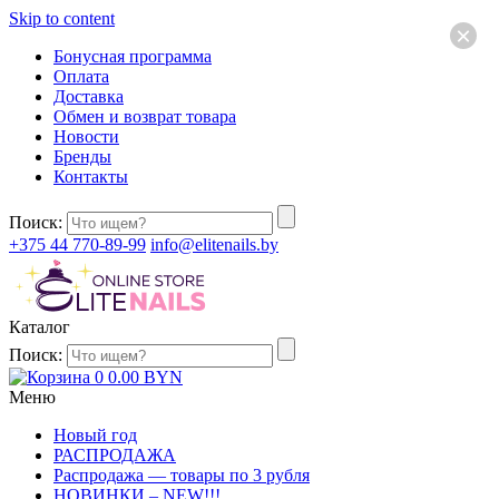
Skip to content
×
Бонусная программа
Оплата
Доставка
Обмен и возврат товара
Новости
Бренды
Контакты
Поиск:
+375 44 770-89-99
info@elitenails.by
Каталог
Поиск:
0
0.00
BYN
Меню
Новый год
РАСПРОДАЖА
Распродажа — товары по 3 рубля
НОВИНКИ – NEW!!!