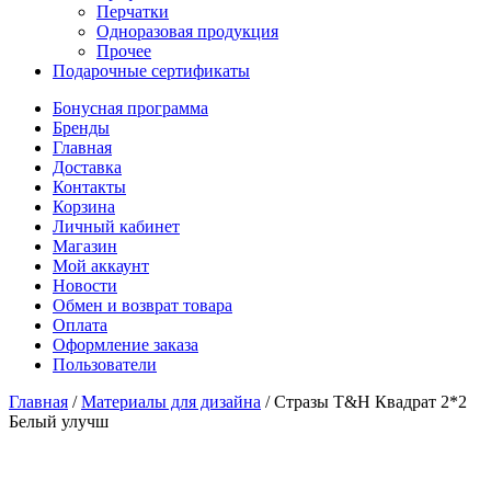
Перчатки
Одноразовая продукция
Прочее
Подарочные сертификаты
Бонусная программа
Бренды
Главная
Доставка
Контакты
Корзина
Личный кабинет
Магазин
Мой аккаунт
Новости
Обмен и возврат товара
Оплата
Оформление заказа
Пользователи
Главная
/
Материалы для дизайна
/
Стразы T&H Квадрат 2*2
Белый улучш