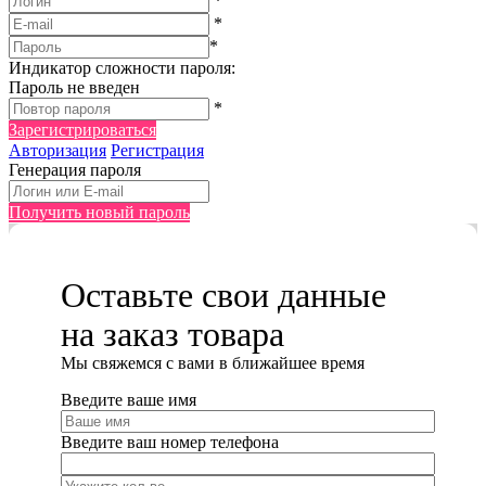
*
*
*
Индикатор сложности пароля:
Пароль не введен
*
Зарегистрироваться
Авторизация
Регистрация
Генерация пароля
Получить новый пароль
Оставьте свои данные
на заказ товара
Мы cвяжемся с вами в ближайшее время
Введите ваше имя
Введите ваш номер телефона