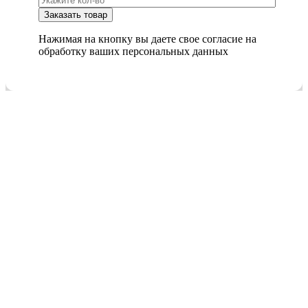
Нажимая на кнопку вы даете свое согласие на
обработку ваших персональных данных