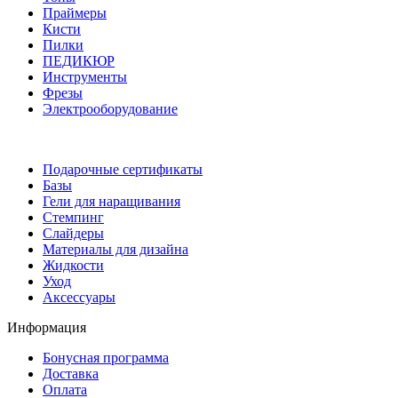
Праймеры
Кисти
Пилки
ПЕДИКЮР
Инструменты
Фрезы
Электрооборудование
Подарочные сертификаты
Базы
Гели для наращивания
Стемпинг
Слайдеры
Материалы для дизайна
Жидкости
Уход
Аксессуары
Информация
Бонусная программа
Доставка
Оплата