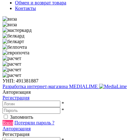
Обмен и возврат товара
Контакты
УНП: 491381887
Разработка интернет-магазина
MEDIALIME
Авторизация
Регистрация
*
*
Запомнить
Вход
Потеряли пароль ?
Авторизация
Регистрация