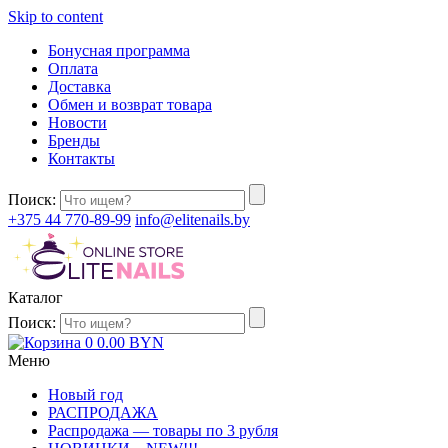
Skip to content
Бонусная программа
Оплата
Доставка
Обмен и возврат товара
Новости
Бренды
Контакты
Поиск:
+375 44 770-89-99
info@elitenails.by
Каталог
Поиск:
0
0.00
BYN
Меню
Новый год
РАСПРОДАЖА
Распродажа — товары по 3 рубля