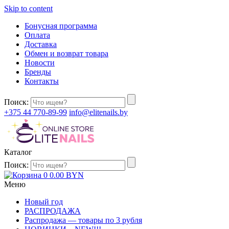
Skip to content
Бонусная программа
Оплата
Доставка
Обмен и возврат товара
Новости
Бренды
Контакты
Поиск:
+375 44 770-89-99
info@elitenails.by
Каталог
Поиск:
0
0.00
BYN
Меню
Новый год
РАСПРОДАЖА
Распродажа — товары по 3 рубля