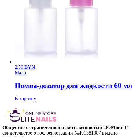
2.50
BYN
Мало
Помпа-дозатор для жидкости 60 мл
В корзину
Общество с ограниченной ответственностью «РеМикс Т»
свидетельство о гос. регистрации №491381887 выдано