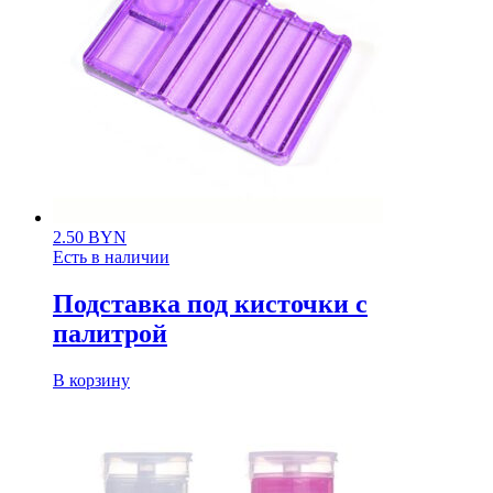
2.50
BYN
Есть в наличии
Подставка под кисточки с
палитрой
В корзину