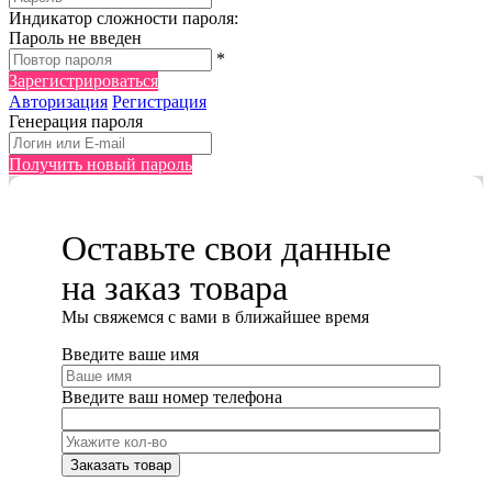
Индикатор сложности пароля:
Пароль не введен
*
Зарегистрироваться
Авторизация
Регистрация
Генерация пароля
Получить новый пароль
Оставьте свои данные
на заказ товара
Мы cвяжемся с вами в ближайшее время
Введите ваше имя
Введите ваш номер телефона