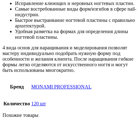
Исправление клюющих и неровных ногтевых пластин.
Самые востребованные виды форм/изгибов в сфере nail-
индустрии.
Быстрое выстраивание ногтевой пластины с правильно
архитектурой.
Удобная разметка на формах для определения длины
ногтевой пластины.
4 вида основ для наращивания и моделирования позволят
мастеру индивидуально подобрать нужную форму под
особенности и желания клиента. После наращивания гибкие
формы легко отделяются от искусственного ногтя и могут
быть использованы многократно.
Бренд
MONAMI PROFESSIONAL
Количество
120 шт
Похожие товары