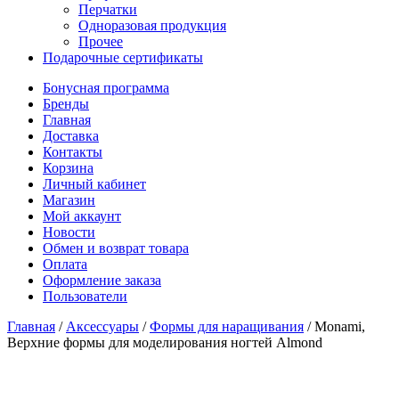
Перчатки
Одноразовая продукция
Прочее
Подарочные сертификаты
Бонусная программа
Бренды
Главная
Доставка
Контакты
Корзина
Личный кабинет
Магазин
Мой аккаунт
Новости
Обмен и возврат товара
Оплата
Оформление заказа
Пользователи
Главная
/
Аксессуары
/
Формы для наращивания
/
Monami,
Верхние формы для моделирования ногтей Almond