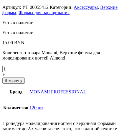
Артикул:
УТ-00055412
Категории:
Аксессуары
,
Верхние
формы
,
Формы для наращивания
Есть в наличии
Есть в наличии
15.00
BYN
Количество товара Monami, Верхние формы для
моделирования ногтей Almond
-
+
В корзину
Бренд
MONAMI PROFESSIONAL
Количество
120 шт
Процедура моделирования ногтей с верхними формами
занимает до 2-х часов за счет того, что в данной технике