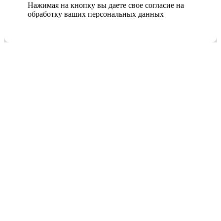
Нажимая на кнопку вы даете свое согласие на
обработку ваших персональных данных