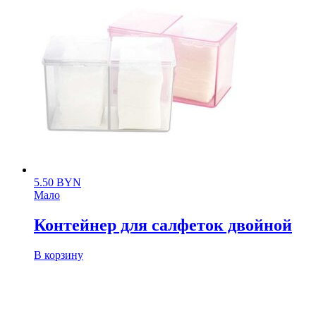
5.50
BYN
Мало
Контейнер для салфеток двойной
В корзину