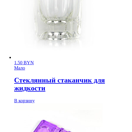
1.50
BYN
Мало
Стеклянный стаканчик для
жидкости
В корзину