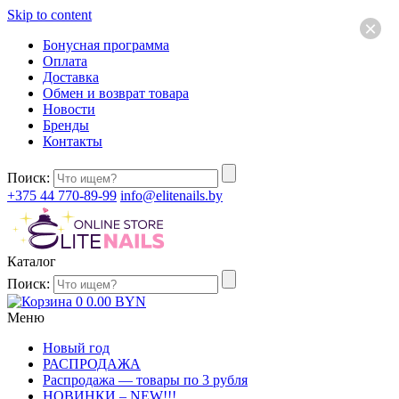
Skip to content
×
Бонусная программа
Оплата
Доставка
Обмен и возврат товара
Новости
Бренды
Контакты
Поиск:
+375 44 770-89-99
info@elitenails.by
Каталог
Поиск:
0
0.00
BYN
Меню
Новый год
РАСПРОДАЖА
Распродажа — товары по 3 рубля
НОВИНКИ – NEW!!!