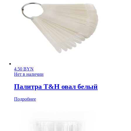
4.50
BYN
Нет в наличии
Палитра T&H овал белый
Подробнее