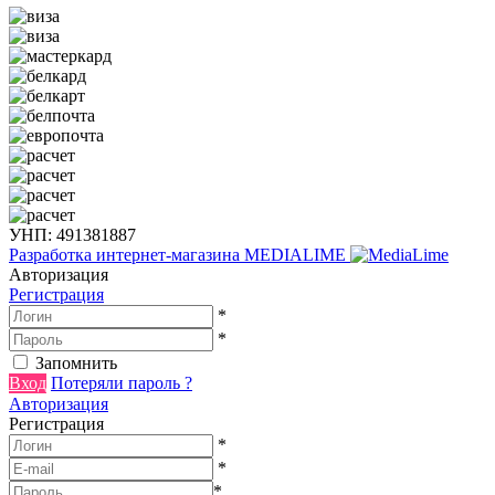
УНП: 491381887
Разработка интернет-магазина
MEDIALIME
Авторизация
Регистрация
*
*
Запомнить
Вход
Потеряли пароль ?
Авторизация
Регистрация
*
*
*