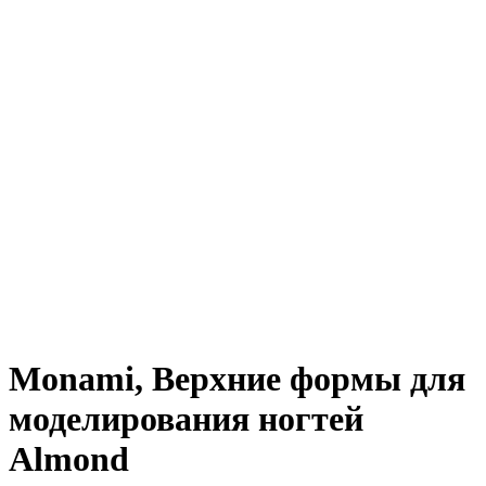
Monami, Верхние формы для
моделирования ногтей
Almond