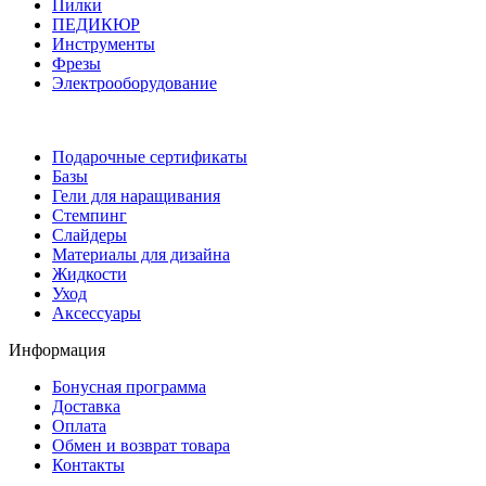
Пилки
ПЕДИКЮР
Инструменты
Фрезы
Электрооборудование
Подарочные сертификаты
Базы
Гели для наращивания
Стемпинг
Слайдеры
Материалы для дизайна
Жидкости
Уход
Аксессуары
Информация
Бонусная программа
Доставка
Оплата
Обмен и возврат товара
Контакты