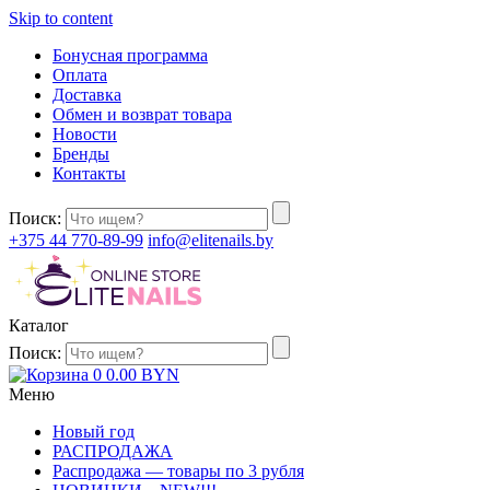
Skip to content
Бонусная программа
Оплата
Доставка
Обмен и возврат товара
Новости
Бренды
Контакты
Поиск:
+375 44 770-89-99
info@elitenails.by
Каталог
Поиск:
0
0.00
BYN
Меню
Новый год
РАСПРОДАЖА
Распродажа — товары по 3 рубля