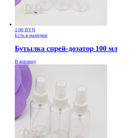
1.00
BYN
Есть в наличии
Бутылка спрей-дозатор 100 мл
В корзину