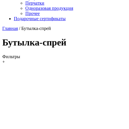
Перчатки
Одноразовая продукция
Прочее
Подарочные сертификаты
Главная
/
Бутылка-спрей
Бутылка-спрей
Фильтры
+