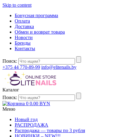
Skip to content
Бонусная программа
Оплата
Доставка
Обмен и возврат товара
Новости
Бренды
Контакты
Поиск:
+375 44 770-89-99
info@elitenails.by
Каталог
Поиск:
0
0.00
BYN
Меню
Новый год
РАСПРОДАЖА
Распродажа — товары по 3 рубля
НОВИНКИ – NEW!!!