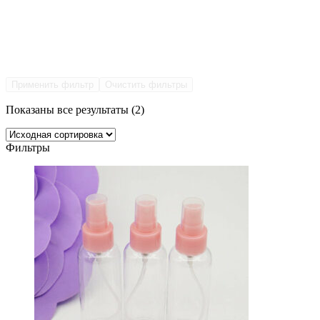
Применить фильтр
Очистить фильтры
Показаны все результаты (2)
Фильтры