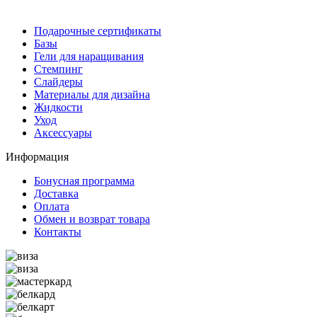
Подарочные сертификаты
Базы
Гели для наращивания
Стемпинг
Слайдеры
Материалы для дизайна
Жидкости
Уход
Аксессуары
Информация
Бонусная программа
Доставка
Оплата
Обмен и возврат товара
Контакты