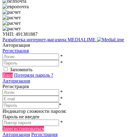
УНП: 491381887
Разработка интернет-магазина
MEDIALIME
Авторизация
Регистрация
*
*
Запомнить
Вход
Потеряли пароль ?
Авторизация
Регистрация
*
*
*
Индикатор сложности пароля:
Пароль не введен
*
Зарегистрироваться
Авторизация
Регистрация