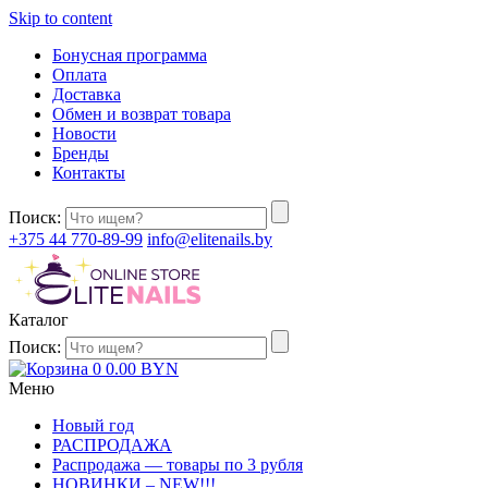
Skip to content
Бонусная программа
Оплата
Доставка
Обмен и возврат товара
Новости
Бренды
Контакты
Поиск:
+375 44 770-89-99
info@elitenails.by
Каталог
Поиск:
0
0.00
BYN
Меню
Новый год
РАСПРОДАЖА
Распродажа — товары по 3 рубля
НОВИНКИ – NEW!!!