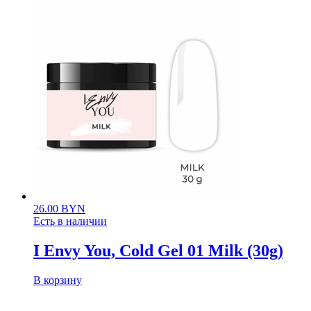
26.00
BYN
Есть в наличии
I Envy You, Cold Gel 01 Milk (30g)
В корзину