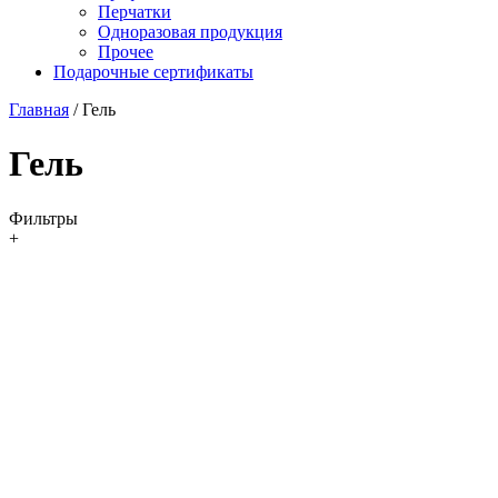
Перчатки
Одноразовая продукция
Прочее
Подарочные сертификаты
Главная
/
Гель
Гель
Фильтры
+