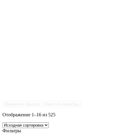
Применить фильтр
Очистить фильтры
Отображение 1–16 из 525
Фильтры