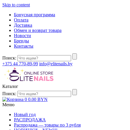
Skip to content
Бонусная программа
Оплата
Доставка
Обмен и возврат товара
Новости
Бренды
Контакты
Поиск:
+375 44 770-89-99
info@elitenails.by
Каталог
Поиск:
0
0.00
BYN
Меню
Новый год
РАСПРОДАЖА
Распродажа — товары по 3 рубля