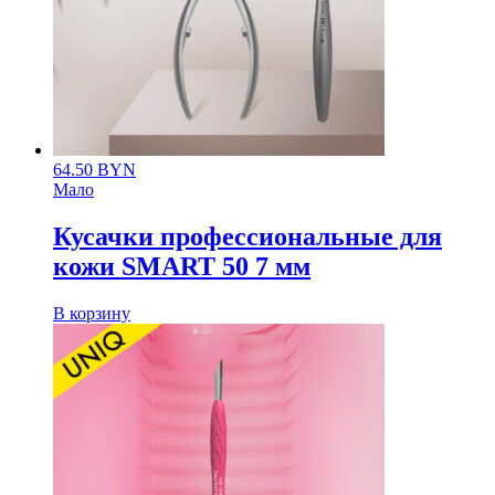
64.50
BYN
Мало
Кусачки профессиональные для
кожи SMART 50 7 мм
В корзину