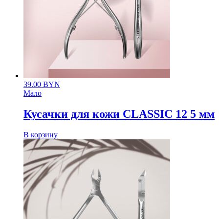
39.00
BYN
Мало
Кусачки для кожи CLASSIC 12 5 мм
В корзину