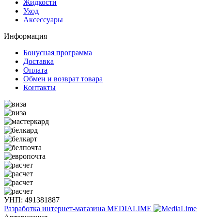
Жидкости
Уход
Аксессуары
Информация
Бонусная программа
Доставка
Оплата
Обмен и возврат товара
Контакты
УНП: 491381887
Разработка интернет-магазина
MEDIALIME