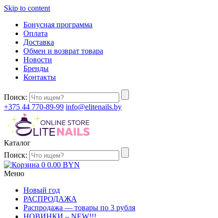
Skip to content
Бонусная программа
Оплата
Доставка
Обмен и возврат товара
Новости
Бренды
Контакты
Поиск:
+375 44 770-89-99
info@elitenails.by
Каталог
Поиск:
0
0.00
BYN
Меню
Новый год
РАСПРОДАЖА
Распродажа — товары по 3 рубля
НОВИНКИ – NEW!!!