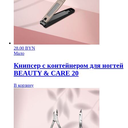
28.00
BYN
Мало
Книпсер с контейнером для ногтей
BEAUTY & CARE 20
В корзину