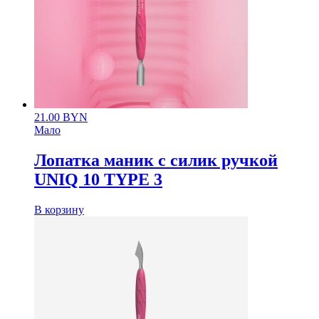
21.00
BYN
Мало
Лопатка маник с силик ручкой
UNIQ 10 TYPE 3
В корзину