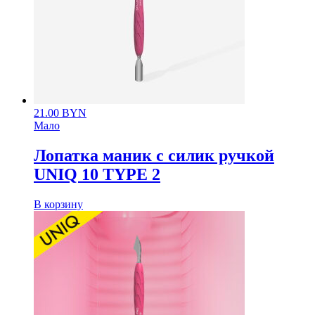
21.00
BYN
Мало
Лопатка маник с силик ручкой
UNIQ 10 TYPE 2
В корзину