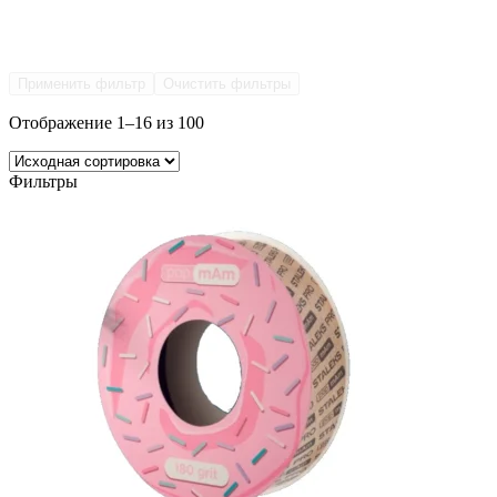
Применить фильтр
Очистить фильтры
Отображение 1–16 из 100
Фильтры