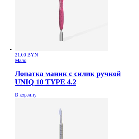
21.00
BYN
Мало
Лопатка маник с силик ручкой
UNIQ 10 TYPE 4.2
В корзину