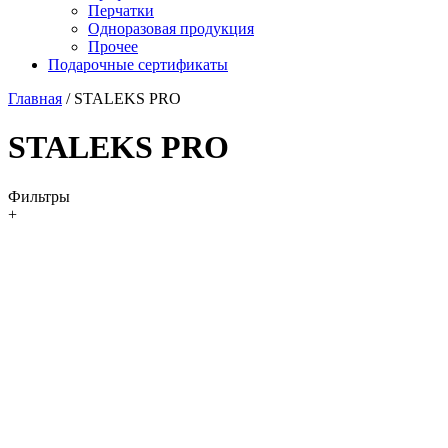
Перчатки
Одноразовая продукция
Прочее
Подарочные сертификаты
Главная
/
STALEKS PRO
STALEKS PRO
Фильтры
+