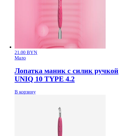
21.00
BYN
Мало
Лопатка маник с силик ручкой
UNIQ 10 TYPE 4.2
В корзину