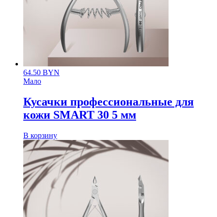
64.50
BYN
Мало
Кусачки профессиональные для
кожи SMART 30 5 мм
В корзину