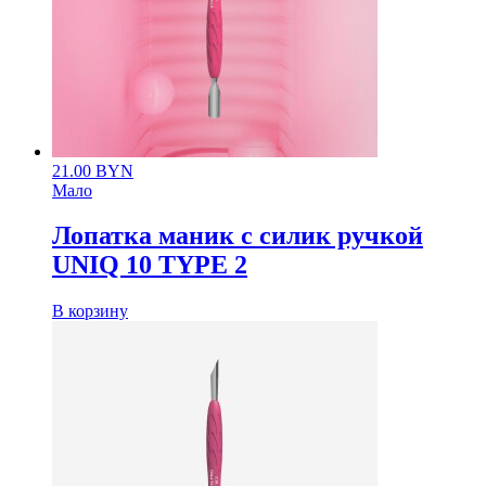
21.00
BYN
Мало
Лопатка маник с силик ручкой
UNIQ 10 TYPE 2
В корзину