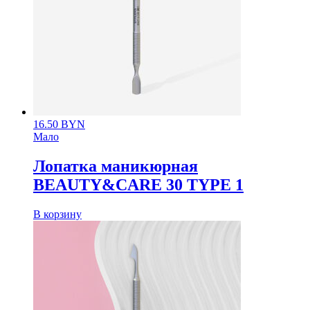
16.50
BYN
Мало
Лопатка маникюрная
BEAUTY&CARE 30 TYPE 1
В корзину