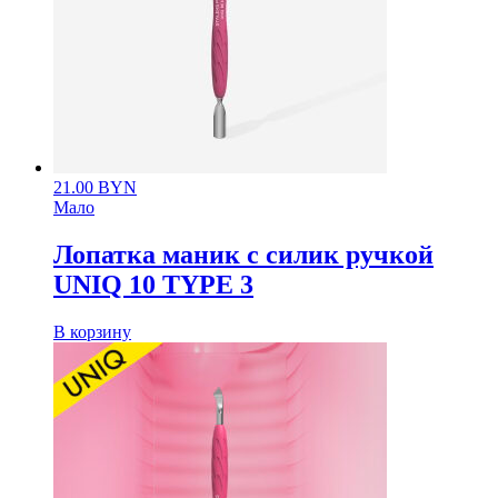
21.00
BYN
Мало
Лопатка маник с силик ручкой
UNIQ 10 TYPE 3
В корзину