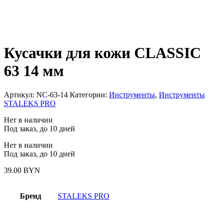
Кусачки для кожи CLASSIC
63 14 мм
Артикул:
NC-63-14
Категории:
Инструменты
,
Инструменты
STALEKS PRO
Нет в наличии
Под заказ, до 10 дней
Нет в наличии
Под заказ, до 10 дней
39.00
BYN
Бренд
STALEKS PRO