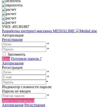
УНП: 491381887
Разработка интернет-магазина
MEDIALIME
Авторизация
Регистрация
*
*
Запомнить
Вход
Потеряли пароль ?
Авторизация
Регистрация
*
*
*
Индикатор сложности пароля:
Пароль не введен
*
Зарегистрироваться
Авторизация
Регистрация