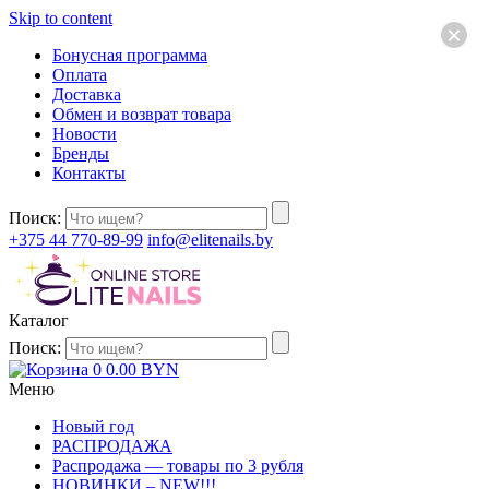
Skip to content
×
Бонусная программа
Оплата
Доставка
Обмен и возврат товара
Новости
Бренды
Контакты
Поиск:
+375 44 770-89-99
info@elitenails.by
Каталог
Поиск:
0
0.00
BYN
Меню
Новый год
РАСПРОДАЖА
Распродажа — товары по 3 рубля
НОВИНКИ – NEW!!!