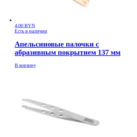
4.00
BYN
Есть в наличии
Апельсиновые палочки с
абразивным покрытием 137 мм
В корзину