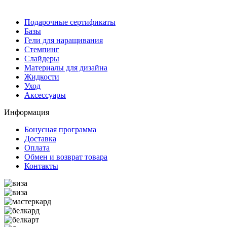
Подарочные сертификаты
Базы
Гели для наращивания
Стемпинг
Слайдеры
Материалы для дизайна
Жидкости
Уход
Аксессуары
Информация
Бонусная программа
Доставка
Оплата
Обмен и возврат товара
Контакты