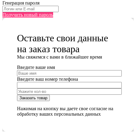
Генерация пароля
Получить новый пароль
Оставьте свои данные
на заказ товара
Мы cвяжемся с вами в ближайшее время
Введите ваше имя
Введите ваш номер телефона
Нажимая на кнопку вы даете свое согласие на
обработку ваших персональных данных