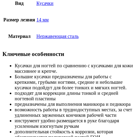
Вид
Кусачки
Размер лезвия
14 мм
Материал
Нержавеющая сталь
Ключевые особенности
Кусачки для ногтей по сравнению с кусачками для кожи
массивнее и крепче.
Большие кусачки предназначены для работы с
крепкими, грубыми ногтями, средние и небольшие
кусачки подойдут для более тонких и мягких ногтей.
подходят для коррекции длины тонкой и средней
ногтевой пластины
предназначены для выполнения маникюра и педикюра
возможность работы в труднодоступных местах, за счет
удлиненных зауженных кончиков рабочей части
инструмент удобно размещается в руке благодаря
усиленным изогнутым ручкам
дополнительная стойкость к коррозии, которая