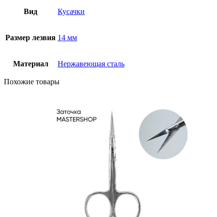
Вид
Кусачки
Размер лезвия
14 мм
Материал
Нержавеющая сталь
Похожие товары