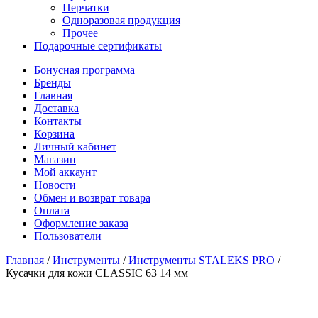
Перчатки
Одноразовая продукция
Прочее
Подарочные сертификаты
Бонусная программа
Бренды
Главная
Доставка
Контакты
Корзина
Личный кабинет
Магазин
Мой аккаунт
Новости
Обмен и возврат товара
Оплата
Оформление заказа
Пользователи
Главная
/
Инструменты
/
Инструменты STALEKS PRO
/
Кусачки для кожи CLASSIC 63 14 мм