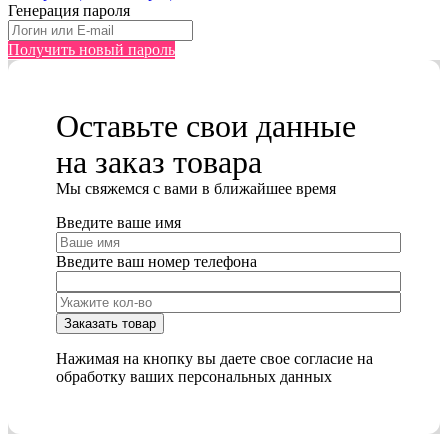
Генерация пароля
Получить новый пароль
Оставьте свои данные
на заказ товара
Мы cвяжемся с вами в ближайшее время
Введите ваше имя
Введите ваш номер телефона
Нажимая на кнопку вы даете свое согласие на
обработку ваших персональных данных