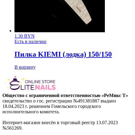
1.30
BYN
Есть в наличии
Пилка KIEMI (лодка) 150/150
В корзину
Общество с ограниченной ответственностью «РеМикс Т»
свидетельство о гос. регистрации №491381887 выдано
18.04.2023 г. решением Гомельского городского
исполнительного комитета.
Интернет-магазин внесён в торговый реестр 13.07.2023
№561269.