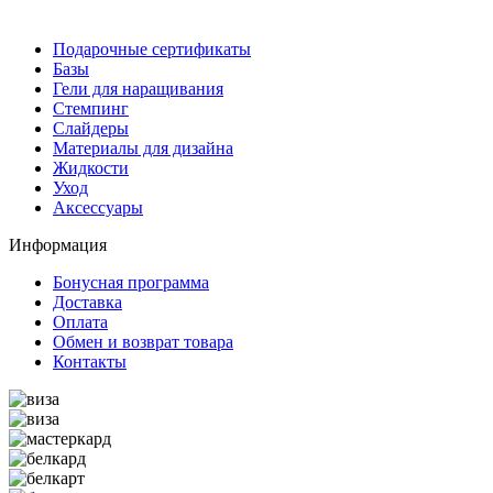
Подарочные сертификаты
Базы
Гели для наращивания
Стемпинг
Слайдеры
Материалы для дизайна
Жидкости
Уход
Аксессуары
Информация
Бонусная программа
Доставка
Оплата
Обмен и возврат товара
Контакты