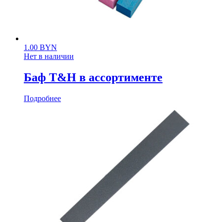
1.00
BYN
Нет в наличии
Баф T&H в ассортименте
Подробнее