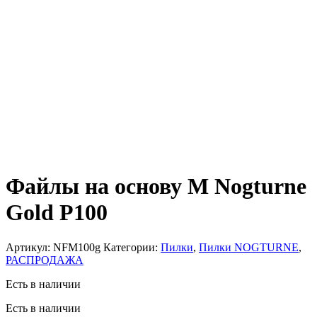
Файлы на основу M Nogturne
Gold P100
Артикул:
NFM100g
Категории:
Пилки
,
Пилки NOGTURNE
,
РАСПРОДАЖА
Есть в наличии
Есть в наличии