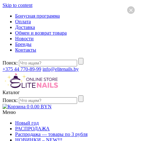
Skip to content
×
Бонусная программа
Оплата
Доставка
Обмен и возврат товара
Новости
Бренды
Контакты
Поиск:
+375 44 770-89-99
info@elitenails.by
Каталог
Поиск:
0
0.00
BYN
Меню
Новый год
РАСПРОДАЖА
Распродажа — товары по 3 рубля
НОВИНКИ – NEW!!!