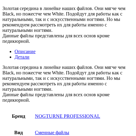
Золотая середина в линейке наших файлов. Они мягче чем
Black, но пожестче чем White. Подойдут для работы как с
натуральными, так и с искусственными ногтями. Но мы
рекомендуем рассмотреть их для работы именно с
натуральными ногтями.
Данные файлы представлены для всех основ кроме
педикюрной.
Описание
Детали
Золотая середина в линейке наших файлов. Они мягче чем
Black, но пожестче чем White. Подойдут для работы как с
натуральными, так и с искусственными ногтями. Но мы
рекомендуем рассмотреть их для работы именно с
натуральными ногтями.
Данные файлы представлены для всех основ кроме
педикюрной.
Бренд
NOGTURNE PROFESSIONAL
Вид
Сменные файлы