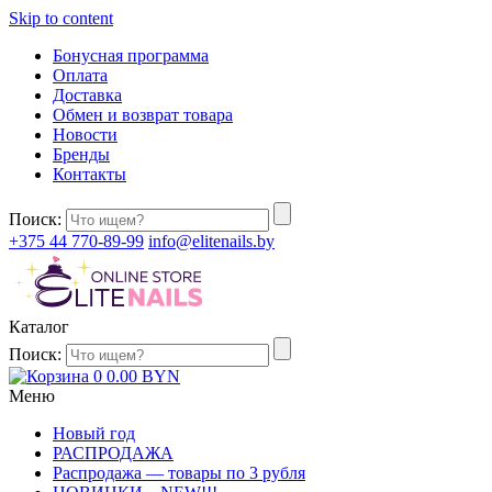
Skip to content
Бонусная программа
Оплата
Доставка
Обмен и возврат товара
Новости
Бренды
Контакты
Поиск:
+375 44 770-89-99
info@elitenails.by
Каталог
Поиск:
0
0.00
BYN
Меню
Новый год
РАСПРОДАЖА
Распродажа — товары по 3 рубля