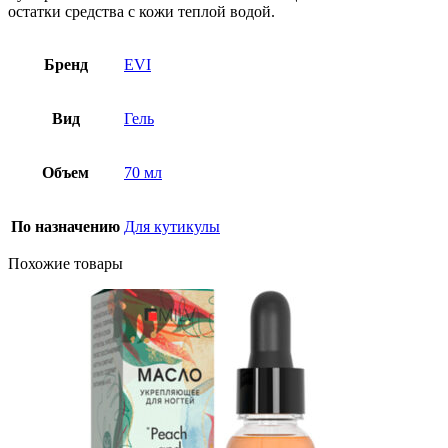
остатки средства с кожи теплой водой.
Бренд
EVI
Вид
Гель
Объем
70 мл
По назначению
Для кутикулы
Похожие товары