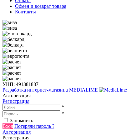
Оплата
Обмен и возврат товара
Контакты
УНП: 491381887
Разработка интернет-магазина
MEDIALIME
Авторизация
Регистрация
*
*
Запомнить
Вход
Потеряли пароль ?
Авторизация
Регистрация