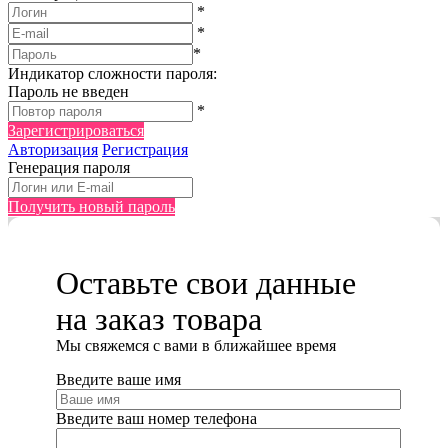
*
*
*
Индикатор сложности пароля:
Пароль не введен
*
Зарегистрироваться
Авторизация
Регистрация
Генерация пароля
Получить новый пароль
Оставьте свои данные
на заказ товара
Мы cвяжемся с вами в ближайшее время
Введите ваше имя
Введите ваш номер телефона