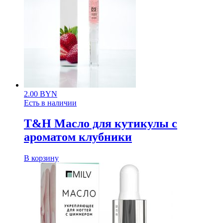
2.00
BYN
Есть в наличии
T&H Масло для кутикулы с
ароматом клубники
В корзину