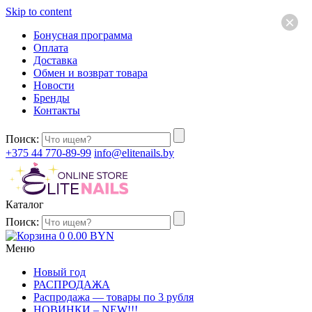
Skip to content
×
Бонусная программа
Оплата
Доставка
Обмен и возврат товара
Новости
Бренды
Контакты
Поиск:
+375 44 770-89-99
info@elitenails.by
Каталог
Поиск:
0
0.00
BYN
Меню
Новый год
РАСПРОДАЖА
Распродажа — товары по 3 рубля
НОВИНКИ – NEW!!!