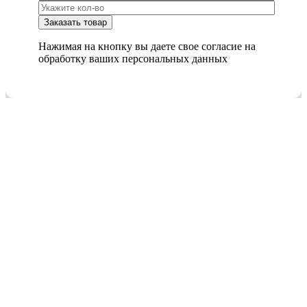
Нажимая на кнопку вы даете свое согласие на
обработку ваших персональных данных