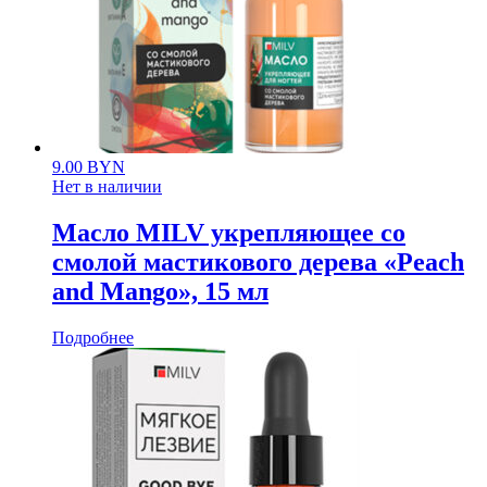
9.00
BYN
Нет в наличии
Масло MILV укрепляющее со
смолой мастикового дерева «Peach
and Mango», 15 мл
Подробнее