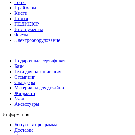
Топы
Праймеры
Кисти
Пилки
ПЕДИКЮР
Инструменты
Фрезы
Электрооборудование
Подарочные сертификаты
Базы
Гели для наращивания
Стемпинг
Слайдеры
Материалы для дизайна
Жидкости
Уход
Аксессуары
Информация
Бонусная программа
Доставка