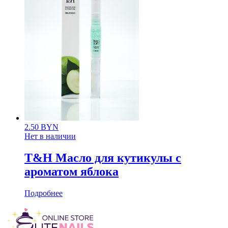
2.50
BYN
Нет в наличии
T&H Масло для кутикулы с
ароматом яблока
Подробнее