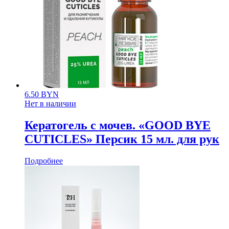
6.50
BYN
Нет в наличии
Кератогель с мочев. «GOOD BYE
CUTICLES» Персик 15 мл. для рук
Подробнее