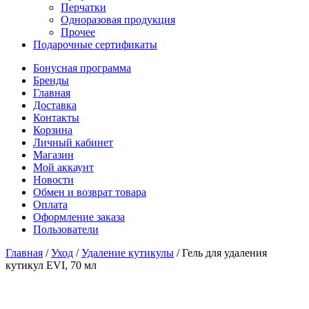
Перчатки
Одноразовая продукция
Прочее
Подарочные сертификаты
Бонусная программа
Бренды
Главная
Доставка
Контакты
Корзина
Личный кабинет
Магазин
Мой аккаунт
Новости
Обмен и возврат товара
Оплата
Оформление заказа
Пользователи
Главная
/
Уход
/
Удаление кутикулы
/
Гель для удаления
кутикул EVI, 70 мл