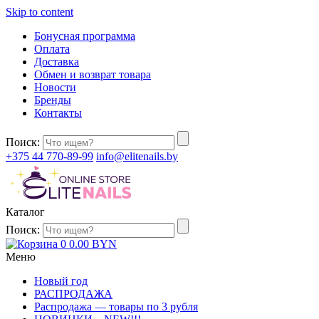
Skip to content
Бонусная программа
Оплата
Доставка
Обмен и возврат товара
Новости
Бренды
Контакты
Поиск:
+375 44 770-89-99
info@elitenails.by
Каталог
Поиск:
0
0.00
BYN
Меню
Новый год
РАСПРОДАЖА
Распродажа — товары по 3 рубля