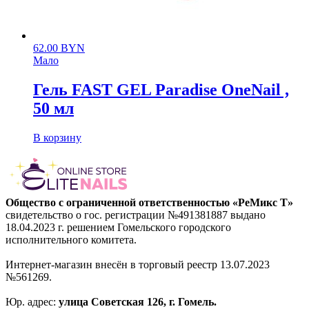
62.00
BYN
Мало
Гель FAST GEL Paradise OneNail ,
50 мл
В корзину
Общество с ограниченной ответственностью «РеМикс Т»
свидетельство о гос. регистрации №491381887 выдано
18.04.2023 г. решением Гомельского городского
исполнительного комитета.
Интернет-магазин внесён в торговый реестр 13.07.2023
№561269.
Юр. адрес:
улица Советская 126, г. Гомель.