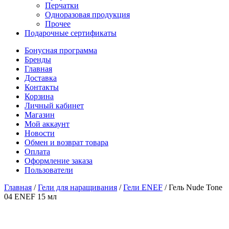
Перчатки
Одноразовая продукция
Прочее
Подарочные сертификаты
Бонусная программа
Бренды
Главная
Доставка
Контакты
Корзина
Личный кабинет
Магазин
Мой аккаунт
Новости
Обмен и возврат товара
Оплата
Оформление заказа
Пользователи
Главная
/
Гели для наращивания
/
Гели ENEF
/
Гель Nude Tone
04 ENEF 15 мл