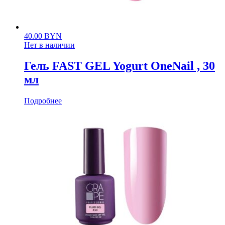
40.00
BYN
Нет в наличии
Гель FAST GEL Yogurt OneNail , 30
мл
Подробнее