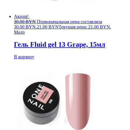
Акция!
30.00
BYN
Первоначальная цена составляла
30.00 BYN.
21.00
BYN
Текущая цена: 21.00 BYN.
Мало
Гель Fluid gel 13 Grape, 15мл
В корзину