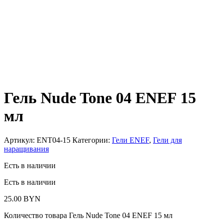
Гель Nude Tone 04 ENEF 15
мл
Артикул:
ENT04-15
Категории:
Гели ENEF
,
Гели для
наращивания
Есть в наличии
Есть в наличии
25.00
BYN
Количество товара Гель Nude Tone 04 ENEF 15 мл