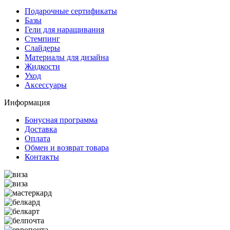
Подарочные сертификаты
Базы
Гели для наращивания
Стемпинг
Слайдеры
Материалы для дизайна
Жидкости
Уход
Аксессуары
Информация
Бонусная программа
Доставка
Оплата
Обмен и возврат товара
Контакты