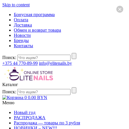
Skip to content
×
Бонусная программа
Оплата
Доставка
Обмен и возврат товара
Новости
Бренды
Контакты
Поиск:
+375 44 770-89-99
info@elitenails.by
Каталог
Поиск:
0
0.00
BYN
Меню
Новый год
РАСПРОДАЖА
Распродажа — товары по 3 рубля
НОВИНКИ – NEW!!!