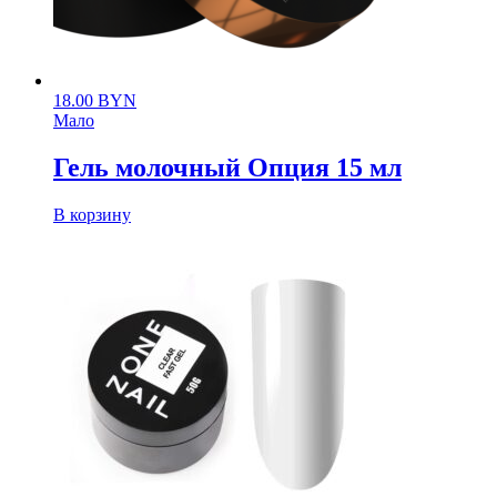
18.00
BYN
Мало
Гель молочный Опция 15 мл
В корзину