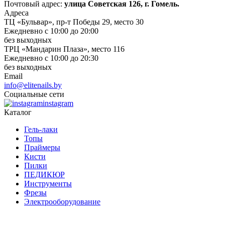
Почтовый адрес:
улица Советская 126, г. Гомель.
Адреса
ТЦ «Бульвар», пр-т Победы 29, место 30
Ежедневно с 10:00 до 20:00
без выходных
ТРЦ «Мандарин Плаза», место 116
Ежедневно с 10:00 до 20:30
без выходных
Email
info@elitenails.by
Социальные сети
instagram
Каталог
Гель-лаки
Топы
Праймеры
Кисти
Пилки
ПЕДИКЮР
Инструменты
Фрезы
Электрооборудование