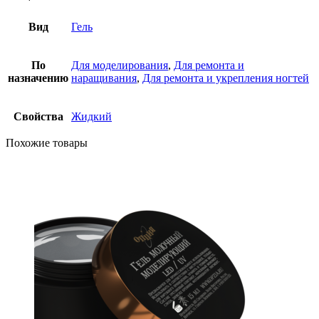
Вид
Гель
По
Для моделирования
,
Для ремонта и
назначению
наращивания
,
Для ремонта и укрепления ногтей
Свойства
Жидкий
Похожие товары