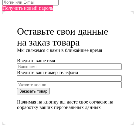
Получить новый пароль
Оставьте свои данные
на заказ товара
Мы cвяжемся с вами в ближайшее время
Введите ваше имя
Введите ваш номер телефона
Нажимая на кнопку вы даете свое согласие на
обработку ваших персональных данных