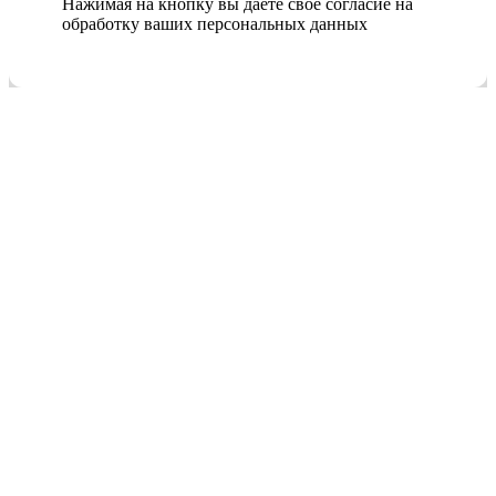
Нажимая на кнопку вы даете свое согласие на
обработку ваших персональных данных