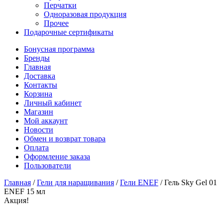
Перчатки
Одноразовая продукция
Прочее
Подарочные сертификаты
Бонусная программа
Бренды
Главная
Доставка
Контакты
Корзина
Личный кабинет
Магазин
Мой аккаунт
Новости
Обмен и возврат товара
Оплата
Оформление заказа
Пользователи
Главная
/
Гели для наращивания
/
Гели ENEF
/
Гель Sky Gel 01
ENEF 15 мл
Акция!