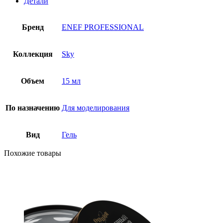
Детали
Бренд
ENEF PROFESSIONAL
Коллекция
Sky
Объем
15 мл
По назначению
Для моделирования
Вид
Гель
Похожие товары