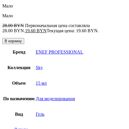
Мало
Мало
28.00
BYN
Первоначальная цена составляла
28.00 BYN.
19.60
BYN
Текущая цена: 19.60 BYN.
В корзину
Бренд
ENEF PROFESSIONAL
Коллекция
Sky
Объем
15 мл
По назначению
Для моделирования
Вид
Гель