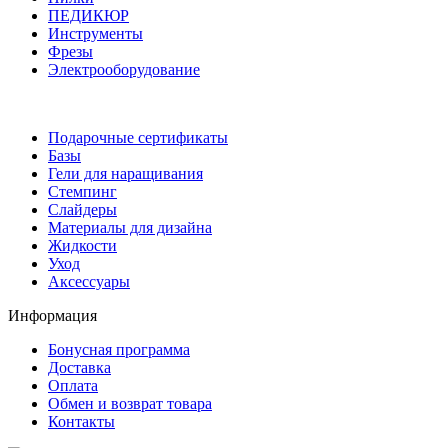
ПЕДИКЮР
Инструменты
Фрезы
Электрооборудование
Подарочные сертификаты
Базы
Гели для наращивания
Стемпинг
Слайдеры
Материалы для дизайна
Жидкости
Уход
Аксессуары
Информация
Бонусная программа
Доставка
Оплата
Обмен и возврат товара
Контакты