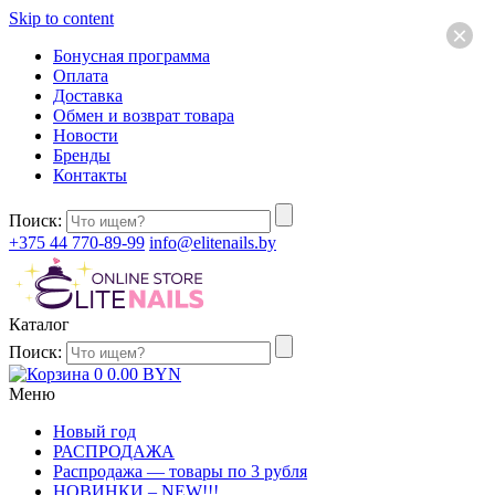
Skip to content
×
Бонусная программа
Оплата
Доставка
Обмен и возврат товара
Новости
Бренды
Контакты
Поиск:
+375 44 770-89-99
info@elitenails.by
Каталог
Поиск:
0
0.00
BYN
Меню
Новый год
РАСПРОДАЖА
Распродажа — товары по 3 рубля
НОВИНКИ – NEW!!!