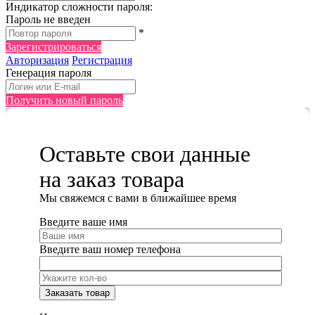
Индикатор сложности пароля:
Пароль не введен
*
Зарегистрироваться
Авторизация
Регистрация
Генерация пароля
Получить новый пароль
Оставьте свои данные
на заказ товара
Мы cвяжемся с вами в ближайшее время
Введите ваше имя
Введите ваш номер телефона