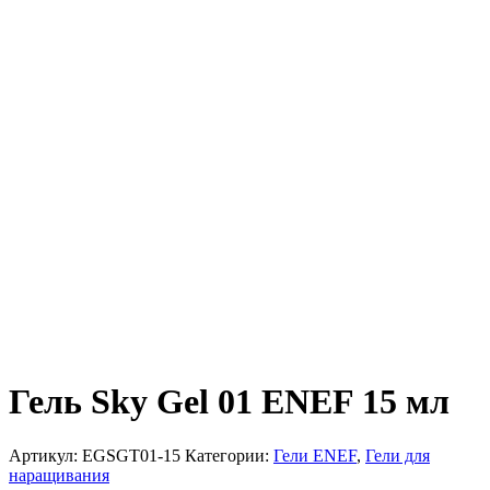
Гель Sky Gel 01 ENEF 15 мл
Артикул:
EGSGT01-15
Категории:
Гели ENEF
,
Гели для
наращивания