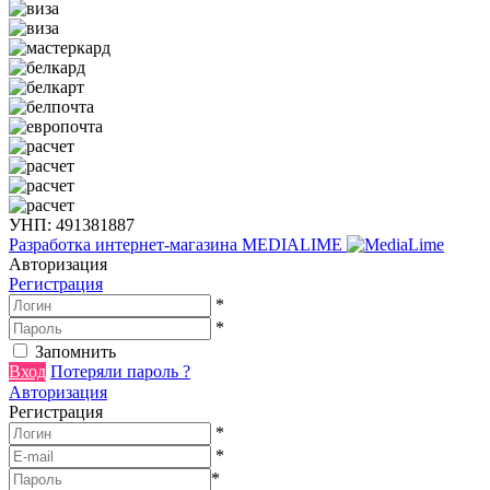
УНП: 491381887
Разработка интернет-магазина
MEDIALIME
Авторизация
Регистрация
*
*
Запомнить
Вход
Потеряли пароль ?
Авторизация
Регистрация
*
*
*