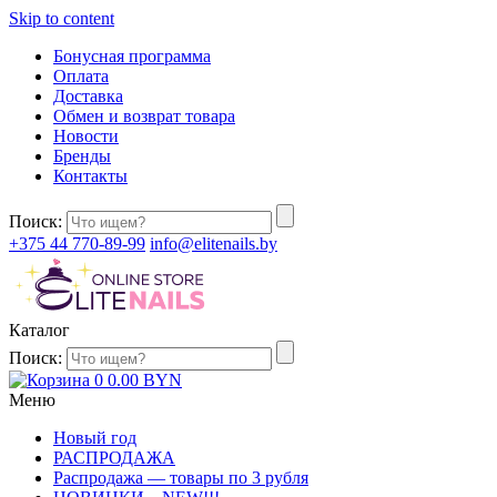
Skip to content
Бонусная программа
Оплата
Доставка
Обмен и возврат товара
Новости
Бренды
Контакты
Поиск:
+375 44 770-89-99
info@elitenails.by
Каталог
Поиск:
0
0.00
BYN
Меню
Новый год
РАСПРОДАЖА
Распродажа — товары по 3 рубля