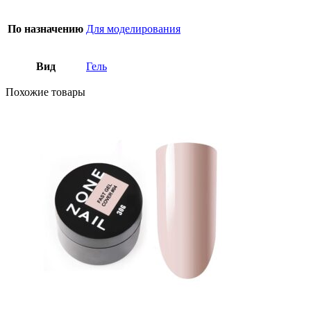
По назначению
Для моделирования
Вид
Гель
Похожие товары