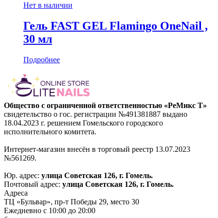
Нет в наличии
Гель FAST GEL Flamingo OneNail ,
30 мл
Подробнее
Общество с ограниченной ответственностью «РеМикс Т»
свидетельство о гос. регистрации №491381887 выдано
18.04.2023 г. решением Гомельского городского
исполнительного комитета.
Интернет-магазин внесён в торговый реестр 13.07.2023
№561269.
Юр. адрес:
улица Советская 126, г. Гомель.
Почтовый адрес:
улица Советская 126, г. Гомель.
Адреса
ТЦ «Бульвар», пр-т Победы 29, место 30
Ежедневно с 10:00 до 20:00