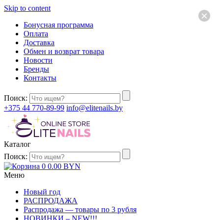
Skip to content
×
Бонусная программа
Оплата
Доставка
Обмен и возврат товара
Новости
Бренды
Контакты
Поиск:
+375 44 770-89-99
info@elitenails.by
Каталог
Поиск:
0
0.00
BYN
Меню
Новый год
РАСПРОДАЖА
Распродажа — товары по 3 рубля
НОВИНКИ – NEW!!!