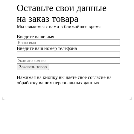
Оставьте свои данные
на заказ товара
Мы cвяжемся с вами в ближайшее время
Введите ваше имя
Введите ваш номер телефона
Нажимая на кнопку вы даете свое согласие на
обработку ваших персональных данных