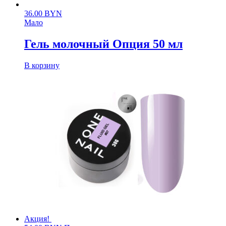
36.00
BYN
Мало
Гель молочный Опция 50 мл
В корзину
Акция!