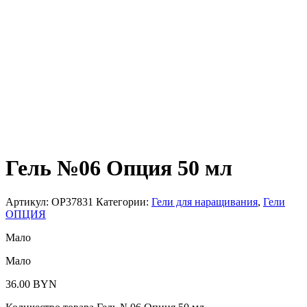
Гель №06 Опция 50 мл
Артикул:
OP37831
Категории:
Гели для наращивания
,
Гели
ОПЦИЯ
Мало
Мало
36.00
BYN