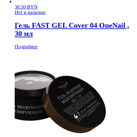
38.50
BYN
Нет в наличии
Гель FAST GEL Cover 04 OneNail ,
30 мл
Подробнее