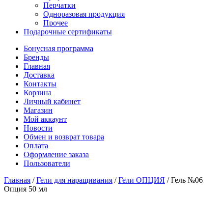
Перчатки
Одноразовая продукция
Прочее
Подарочные сертификаты
Бонусная программа
Бренды
Главная
Доставка
Контакты
Корзина
Личный кабинет
Магазин
Мой аккаунт
Новости
Обмен и возврат товара
Оплата
Оформление заказа
Пользователи
Главная
/
Гели для наращивания
/
Гели ОПЦИЯ
/
Гель №06
Опция 50 мл