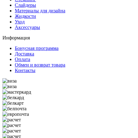
Слайдеры
Материалы для дизайна
Жидкости
Уход
Аксессуары
Информация
Бонусная программа
Доставка
Оплата
Обмен и возврат товара
Контакты