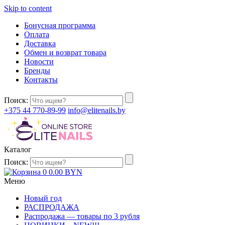
Skip to content
Бонусная программа
Оплата
Доставка
Обмен и возврат товара
Новости
Бренды
Контакты
Поиск:
+375 44 770-89-99
info@elitenails.by
Каталог
Поиск:
0
0.00
BYN
Меню
Новый год
РАСПРОДАЖА
Распродажа — товары по 3 рубля