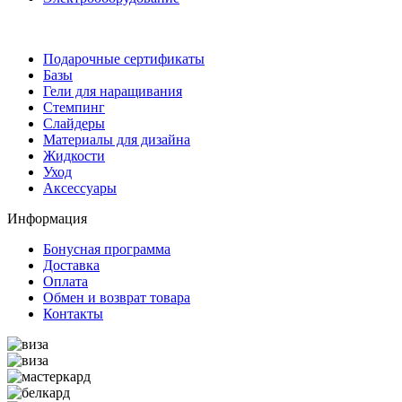
Подарочные сертификаты
Базы
Гели для наращивания
Стемпинг
Слайдеры
Материалы для дизайна
Жидкости
Уход
Аксессуары
Информация
Бонусная программа
Доставка
Оплата
Обмен и возврат товара
Контакты