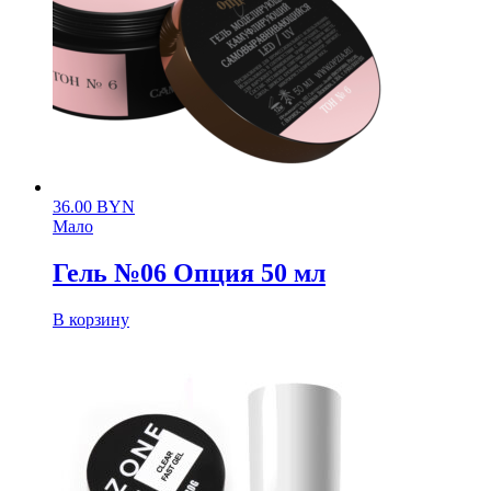
36.00
BYN
Мало
Гель №06 Опция 50 мл
В корзину