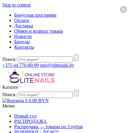
Skip to content
×
Бонусная программа
Оплата
Доставка
Обмен и возврат товара
Новости
Бренды
Контакты
Поиск:
+375 44 770-89-99
info@elitenails.by
Каталог
Поиск:
0
0.00
BYN
Меню
Новый год
РАСПРОДАЖА
Распродажа — товары по 3 рубля
НОВИНКИ – NEW!!!