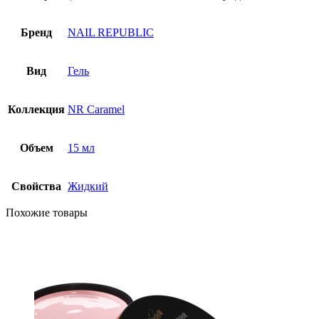
Бренд
NAIL REPUBLIC
Вид
Гель
Коллекция
NR Caramel
Объем
15 мл
Свойства
Жидкий
Похожие товары