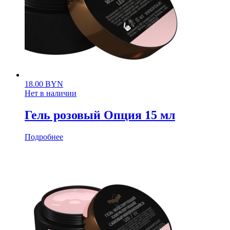
18.00
BYN
Нет в наличии
Гель розовый Опция 15 мл
Подробнее