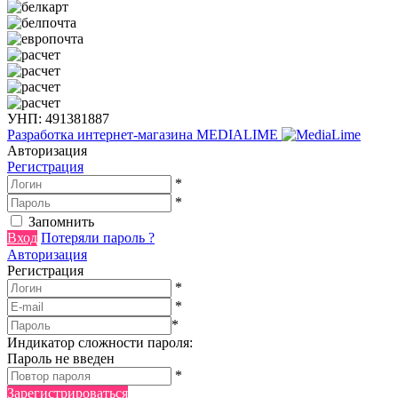
УНП: 491381887
Разработка интернет-магазина
MEDIALIME
Авторизация
Регистрация
*
*
Запомнить
Вход
Потеряли пароль ?
Авторизация
Регистрация
*
*
*
Индикатор сложности пароля:
Пароль не введен
*
Зарегистрироваться