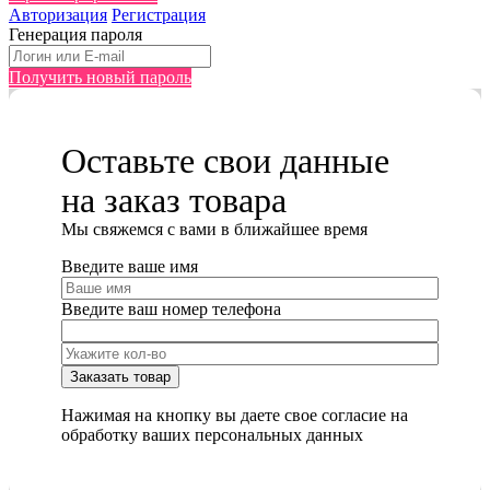
Авторизация
Регистрация
Генерация пароля
Получить новый пароль
Оставьте свои данные
на заказ товара
Мы cвяжемся с вами в ближайшее время
Введите ваше имя
Введите ваш номер телефона
Нажимая на кнопку вы даете свое согласие на
обработку ваших персональных данных