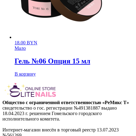
18.00
BYN
Мало
Гель №06 Опция 15 мл
В корзину
Общество с ограниченной ответственностью «РеМикс Т»
свидетельство о гос. регистрации №491381887 выдано
18.04.2023 г. решением Гомельского городского
исполнительного комитета.
Интернет-магазин внесён в торговый реестр 13.07.2023
№561269.