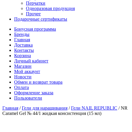
Перчатки
Одноразовая продукция
Прочее
Подарочные сертификаты
Бонусная программа
Бренды
Главная
Доставка
Контакты
Корзина
Личный кабинет
Магазин
Мой аккаунт
Новости
Обмен и возврат товара
Оплата
Оформление заказа
Пользователи
Главная
/
Гели для наращивания
/
Гели NAIL REPUBLIC
/
NR
Caramel Gel № 44/1 жидкая консистенция (15 мл)