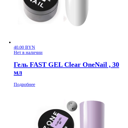
40.00
BYN
Нет в наличии
Гель FAST GEL Clear OneNail , 30
мл
Подробнее