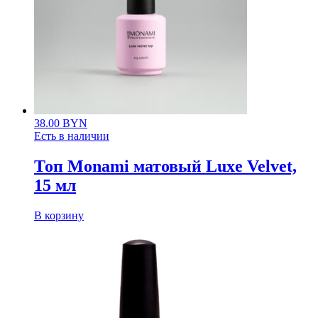
38.00
BYN
Есть в наличии
Топ Monami матовый Luxe Velvet,
15 мл
В корзину