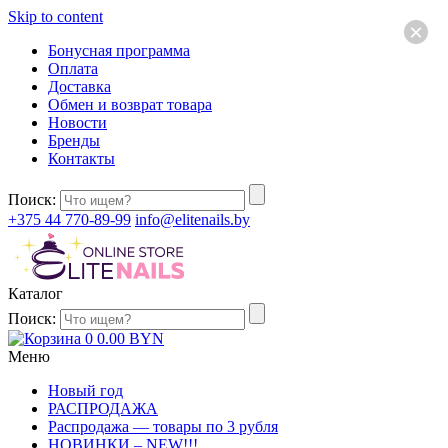
Skip to content
×
Бонусная программа
Оплата
Доставка
Обмен и возврат товара
Новости
Бренды
Контакты
Поиск:
+375 44 770-89-99
info@elitenails.by
Каталог
Поиск:
0
0.00
BYN
Меню
Новый год
РАСПРОДАЖА
Распродажа — товары по 3 рубля
НОВИНКИ – NEW!!!