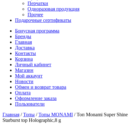
Перчатки
Одноразовая продукция
Прочее
Подарочные сертификаты
Бонусная программа
Бренды
Главная
Доставка
Контакты
Корзина
Личный кабинет
Магазин
Мой аккаунт
Новости
Обмен и возврат товара
Оплата
Оформление заказа
Пользователи
Главная
/
Топы
/
Топы MONAMI
/
Топ Monami Super Shine
Starburst top Holographic,8 g