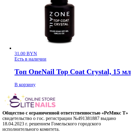
31.00
BYN
Есть в наличии
Топ OneNail Top Coat Crystal, 15 мл
В корзину
Общество с ограниченной ответственностью «РеМикс Т»
свидетельство о гос. регистрации №491381887 выдано
18.04.2023 г. решением Гомельского городского
исполнительного комитета.