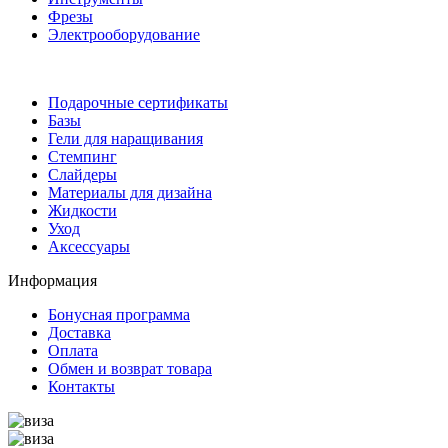
Фрезы
Электрооборудование
Подарочные сертификаты
Базы
Гели для наращивания
Стемпинг
Слайдеры
Материалы для дизайна
Жидкости
Уход
Аксессуары
Информация
Бонусная программа
Доставка
Оплата
Обмен и возврат товара
Контакты