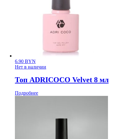
6.90
BYN
Нет в наличии
Топ ADRICOCO Velvet 8 мл
Подробнее