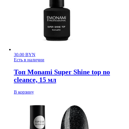
30.00
BYN
Есть в наличии
Топ Monami Super Shine top no
cleance, 15 мл
В корзину