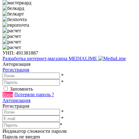
УНП: 491381887
Разработка интернет-магазина
MEDIALIME
Авторизация
Регистрация
*
*
Запомнить
Вход
Потеряли пароль ?
Авторизация
Регистрация
*
*
*
Индикатор сложности пароля:
Пароль не введен