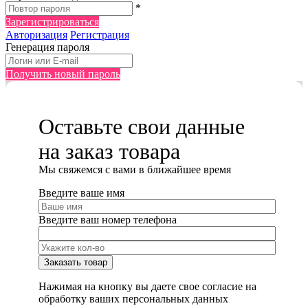
*
Зарегистрироваться
Авторизация
Регистрация
Генерация пароля
Получить новый пароль
Оставьте свои данные
на заказ товара
Мы cвяжемся с вами в ближайшее время
Введите ваше имя
Введите ваш номер телефона
Нажимая на кнопку вы даете свое согласие на
обработку ваших персональных данных